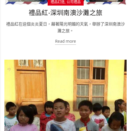
禮品訂造
公司禮品
禮品紅-深圳南澳沙灘之旅
禮品紅在這個炎炎夏日，藉著陽光明媚的天氣，舉辦了深圳南澳沙
灘之旅。
Read more