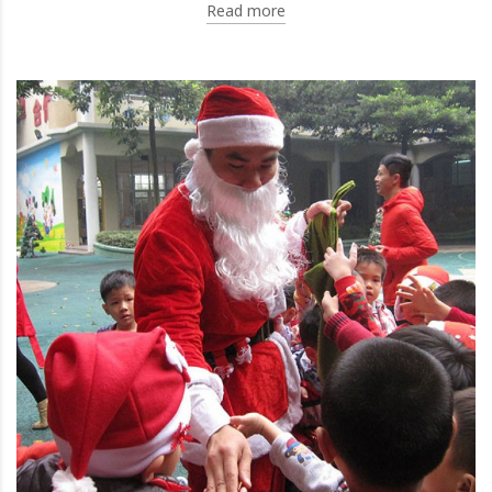
Read more