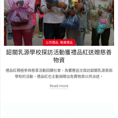
公司禮品
推廣禮品
韶關乳源學校探訪活動獲禮品紅送贈慈善
物資
禮品紅積極參與慈善活動回饋社會，為響應這次探訪韶關乳源貧困
學校的活動，禮品紅也主動捐贈出免費物資以供派送。
Read more