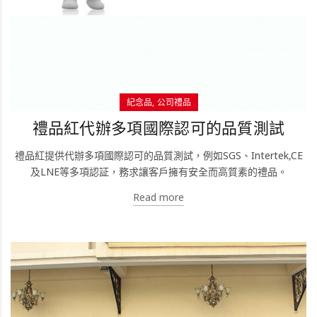
紀念品
公司禮品
禮品紅代辦多項國際認可的品質測試
禮品紅提供代辦多項國際認可的品質測試，例如SGS、Intertek,CE
及LNE等多項認証，務求讓客戶擁有安全而高質素的禮品。
Read more