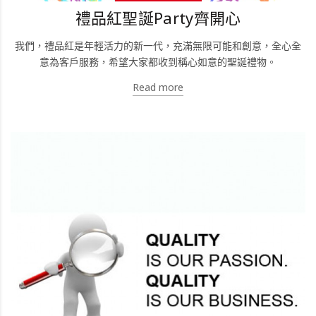
禮品紅聖誕Party齊開心
我們，禮品紅是年輕活力的新一代，充滿無限可能和創意，全心全
意為客戶服務，希望大家都收到稱心如意的聖誕禮物。
Read more