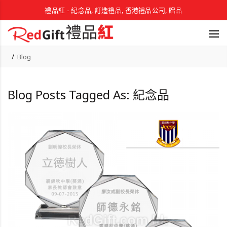
禮品紅 - 紀念品, 訂造禮品, 香港禮品公司, 贈品
Blog
Blog Posts Tagged As: 紀念品