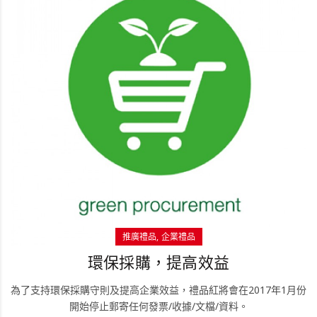
推廣禮品
企業禮品
環保採購，提高效益
為了支持環保採購守則及提高企業效益，禮品紅將會在2017年1月份
開始停止郵寄任何發票/收據/文檔/資料。