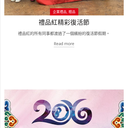
企業禮品
贈品
禮品紅精彩復活節
禮品紅的所有同事都渡過了一個繽紛的復活節假期。
Read more