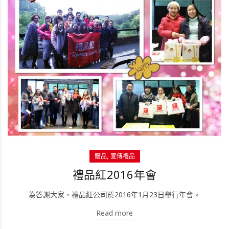
贈品
宣傳禮品
禮品紅2016年會
為答謝大家，禮品紅公司於2016年1月23日舉行年會。
Read more