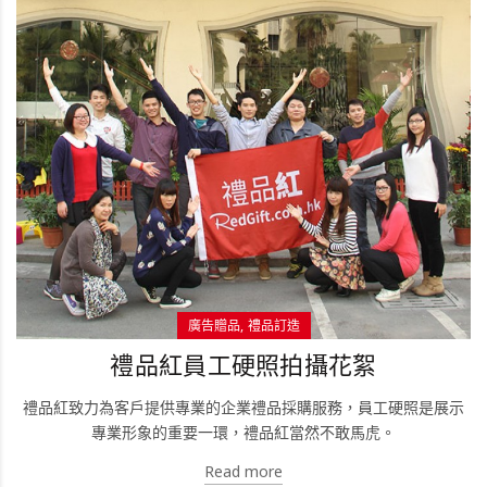
廣告贈品
禮品訂造
禮品紅員工硬照拍攝花絮
禮品紅致力為客戶提供專業的企業禮品採購服務，員工硬照是展示
專業形象的重要一環，禮品紅當然不敢馬虎。
Read more