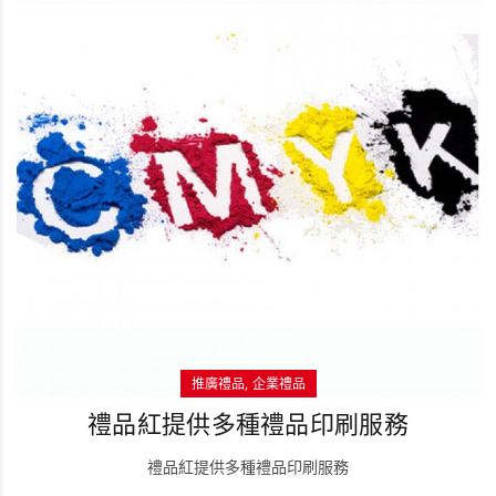
推廣禮品
企業禮品
禮品紅提供多種禮品印刷服務
禮品紅提供多種禮品印刷服務