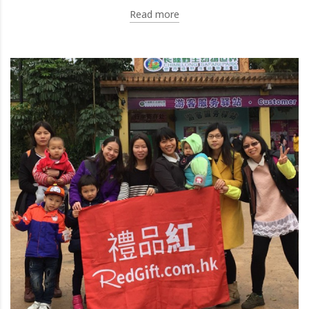
Read more