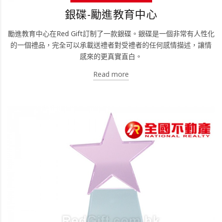
銀碟-勵進教育中心
勵進教育中心在Red Gift訂制了一款銀碟。銀碟是一個非常有人性化
的一個禮品，完全可以承載送禮者對受禮者的任何感情描述，讓情
感來的更真實直白。
Read more