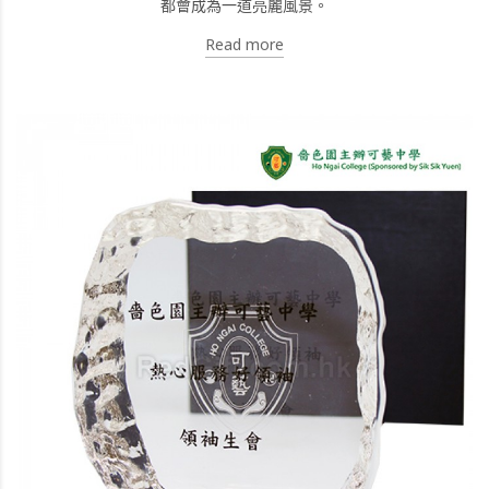
都會成為一道亮麗風景。
Read more