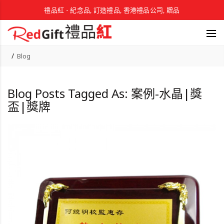
禮品紅 - 紀念品, 訂造禮品, 香港禮品公司, 贈品
Blog
Blog Posts Tagged As: 案例-水晶|獎
盃|獎牌