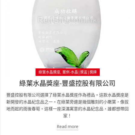
綠葉水晶獎座
案例-水晶|獎盃|獎牌
綠葉水晶獎座-豐盛控股有限公司
豐盛控股有限公司選擇了綠葉水晶獎座作為禮品。這款水晶獎座是
新開發的水晶紀念品之一。在綠葉旁邊是幾個雕刻的小嫩葉，像拔
地而起的雨後春筍。這樣一座深滿寓意的水晶紀念品，誰都想帶回
家！
Read more