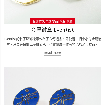
金屬徽章
案例-水晶|獎盃|獎牌
金屬徽章-Eventist
Eventist訂制了琺瑯徽章作為了宣傳禮品。即使是一個小小的金屬徽
章，只要在設計上花點心思，也會變成一件有特色的公司禮品。
Read more