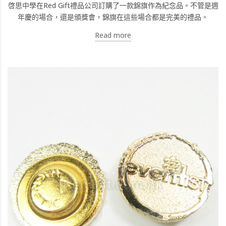
啓思中學在Red Gift禮品公司訂購了一款錦旗作為紀念品。不管是週
年慶的場合，還是頒獎會，錦旗在這些場合都是完美的禮品。
Read more