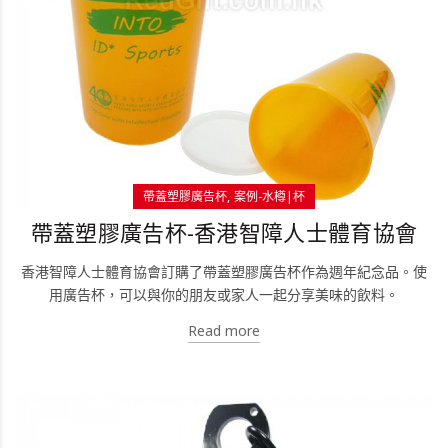
帶蓋塑膠廣告杯
案例-水樽|杯
帶蓋塑膠廣告杯-香港智障人士體育協會
香港智障人士體育協會訂購了帶蓋塑膠廣告杯作為週年紀念品。使
用廣告杯，可以與你的朋友或家人一起分享美味的飲料。
Read more