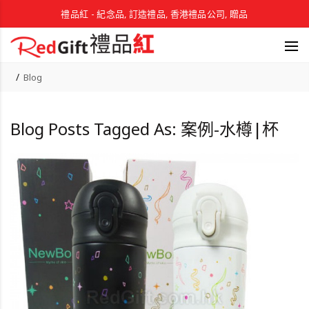
禮品紅 - 紀念品, 訂造禮品, 香港禮品公司, 贈品
Blog
Blog Posts Tagged As: 案例-水樽|杯