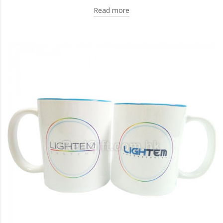
Read more