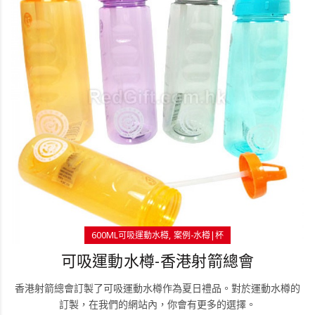
600ML可吸運動水樽
案例-水樽|杯
可吸運動水樽-香港射箭總會
香港射箭總會訂製了可吸運動水樽作為夏日禮品。對於運動水樽的
訂製，在我們的網站內，你會有更多的選擇。