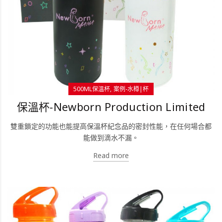
500ML保溫杯
案例-水樽|杯
保溫杯-Newborn Production Limited
雙重鎖定的功能也能提高保溫杯紀念品的密封性能，在任何場合都
能做到滴水不漏。
Read more