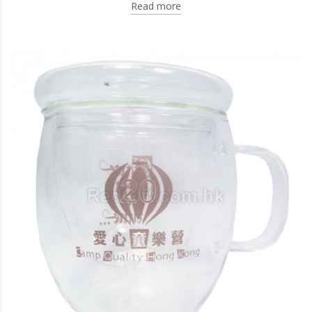
Read more