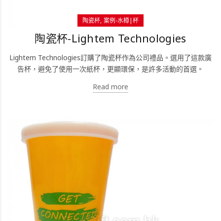
陶瓷杯
案例-水樽|杯
陶瓷杯-Lightem Technologies
Lightem Technologies訂購了陶瓷杯作為公司禮品。選用了這款廣
告杯，避免了使用一次紙杯，更顯環保，是許多活動的首選。
Read more