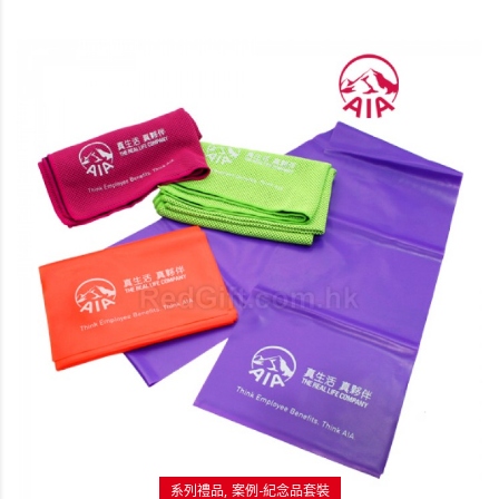
系列禮品
案例-紀念品套裝