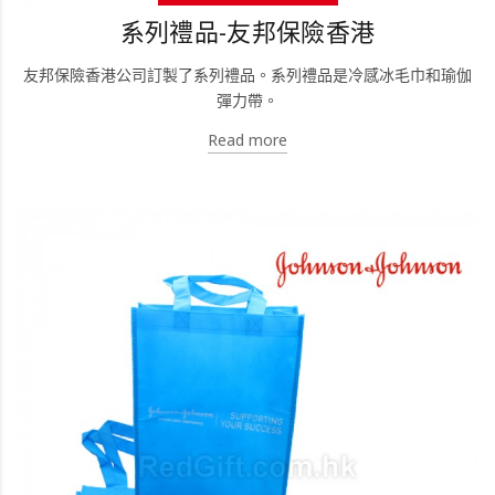
系列禮品-友邦保險香港
友邦保險香港公司訂製了系列禮品。系列禮品是冷感冰毛巾和瑜伽
彈力帶。
Read more