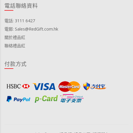
電話聯絡資料
電話: 3111 6427
電郵: Sales@RedGift.com.hk
關於禮品紅
聯絡禮品紅
付款方式