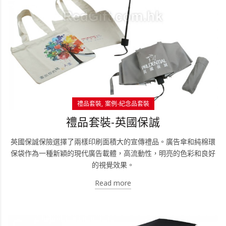
禮品套裝
案例-紀念品套裝
禮品套裝-英國保誠
英國保誠保險選擇了兩樣印刷面積大的宣傳禮品。廣告傘和純棉環
保袋作為一種新穎的現代廣告載體，高流動性，明亮的色彩和良好
的視覺效果。
Read more