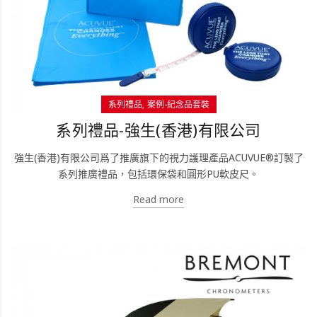
系列禮品
案例-紀念品套裝
系列禮品-強生(香港)有限公司
強生(香港)有限公司爲了推廣旗下的視力護理產品ACUVUE®訂製了
系列推廣禮品，包括環保袋和圓形PU軟皮尺。
Read more