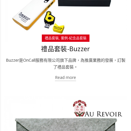
禮品套裝
案例-紀念品套裝
禮品套裝-Buzzer
Buzzer是OnCall服務有限公司旗下品牌，為推廣業務的發展，訂製
了禮品套裝。
Read more