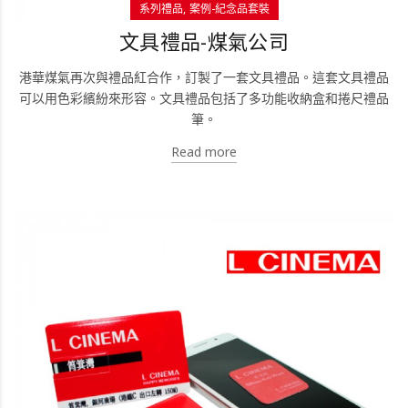
系列禮品
案例-紀念品套裝
文具禮品-煤氣公司
港華煤氣再次與禮品紅合作，訂製了一套文具禮品。這套文具禮品
可以用色彩繽紛來形容。文具禮品包括了多功能收納盒和捲尺禮品
筆。
Read more