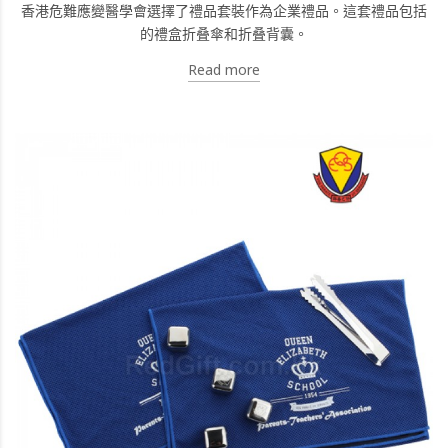
香港危難應變醫學會選擇了禮品套裝作為企業禮品。這套禮品包括
的禮盒折叠傘和折叠背囊。
Read more