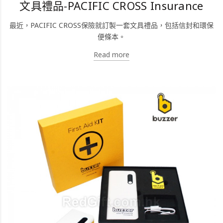
文具禮品-PACIFIC CROSS Insurance
最近，PACIFIC CROSS保險就訂製一套文具禮品，包括信封和環保
便條本。
Read more