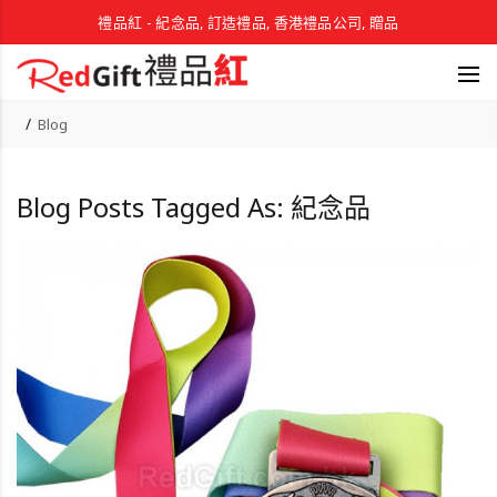
禮品紅 - 紀念品, 訂造禮品, 香港禮品公司, 贈品
Blog
Blog Posts Tagged As: 紀念品