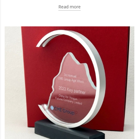
Read more