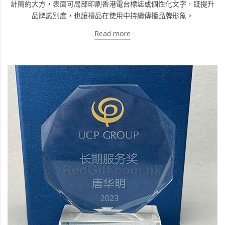
計簡約大方，表面可局部印刷香港電台標誌或個性化文字，既提升
品牌識別度，也讓禮品在使用中持續傳播品牌形象。
Read more