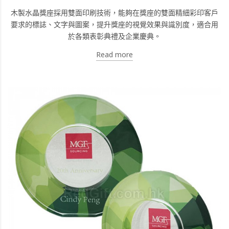
木製水晶獎座採用雙面印刷技術，能夠在獎座的雙面精細彩印客戶
要求的標誌、文字與圖案，提升獎座的視覺效果與識別度，適合用
於各類表彰典禮及企業慶典。
Read more