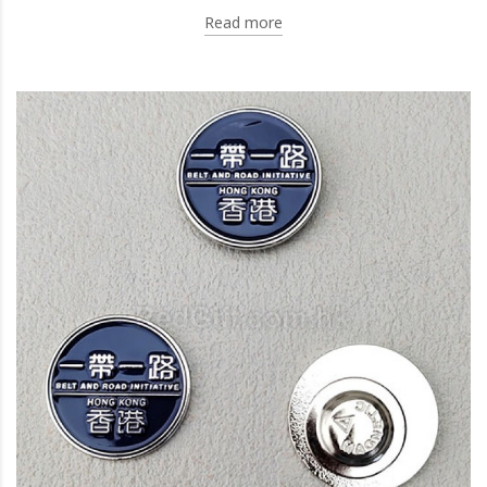
Read more