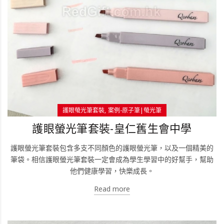
護眼螢光筆套裝
案例-原子筆|螢光筆
護眼螢光筆套裝-皇仁舊生會中學
護眼螢光筆套裝包含多支不同顏色的護眼螢光筆，以及一個精美的
筆袋。相信護眼螢光筆套裝一定會成為學生學習中的好幫手，幫助
他們健康學習，快樂成長。
Read more