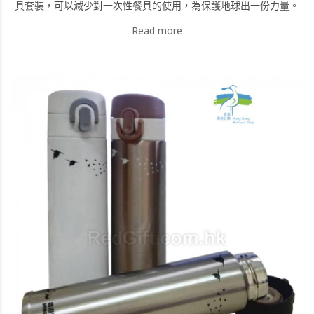
具套裝，可以減少對一次性餐具的使用，為保護地球出一份力量。
Read more