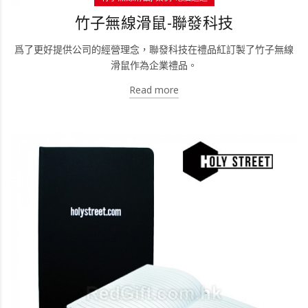
竹子無線滑鼠-聯發科技
爲了更好提供公司的經營理念，聯發科技在禮品紅訂製了竹子無線
滑鼠作為企業禮品。
Read more