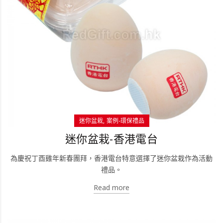
迷你盆栽
案例-環保禮品
迷你盆栽-香港電台
為慶祝丁酉雞年新春團拜，香港電台特意選擇了迷你盆栽作為活動
禮品。
Read more