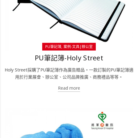
PU筆記簿
案例-文具|辦公室
PU筆記簿-Holy Street
Holy Street採購了PU筆記簿作為廣告贈品。一款訂製的PU筆記簿適
用於行業展會、辦公室、公司品牌推廣、商務禮品等等。
Read more