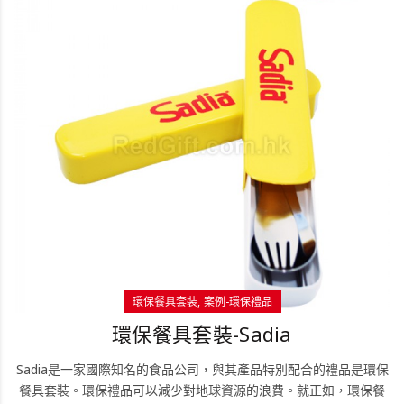
環保餐具套裝
案例-環保禮品
環保餐具套裝-Sadia
Sadia是一家國際知名的食品公司，與其產品特別配合的禮品是環保
餐具套裝。環保禮品可以減少對地球資源的浪費。就正如，環保餐