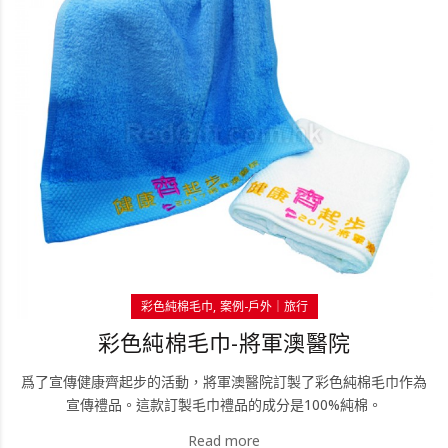
彩色純棉毛巾
案例-戶外｜旅行
彩色純棉毛巾-將軍澳醫院
爲了宣傳健康齊起步的活動，將軍澳醫院訂製了彩色純棉毛巾作為
宣傳禮品。這款訂製毛巾禮品的成分是100%純棉。
Read more