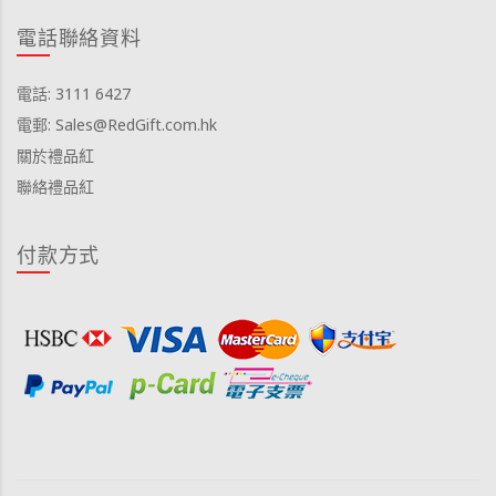
電話聯絡資料
電話: 3111 6427
電郵: Sales@RedGift.com.hk
關於禮品紅
聯絡禮品紅
付款方式