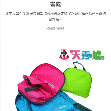
書處
理工大學企業發展院總裁協會秘書處定製了鋁製相框作為秘書處的
紀念品。
Read more