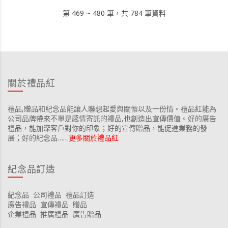
第 469 ~ 480 筆，共 784 筆資料
關於禮品紅
禮品,贈品和紀念品能讓人聯想起愛與關懷以及一份情。禮品紅能為
公司品牌帶來不單是感情寄託的禮品,也創造出宣傳價值。好的廣告
禮品，能加深客戶對你的印象；好的宣傳贈品，能促進業務的發
展；好的紀念品……
更多關於禮品紅
紀念品訂造
紀念品
公司禮品
禮品訂造
廣告禮品
宣傳禮品
贈品
企業禮品
推廣禮品
廣告贈品