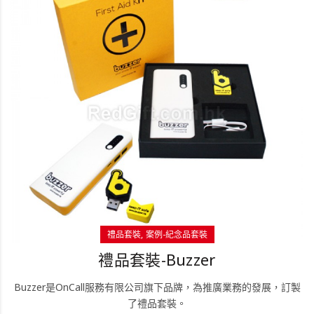
禮品套裝
案例-紀念品套裝
禮品套裝-Buzzer
Buzzer是OnCall服務有限公司旗下品牌，為推廣業務的發展，訂製
了禮品套裝。