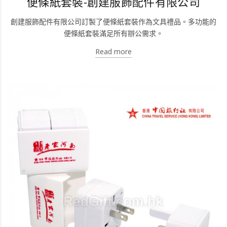
便條紙套裝-創建服飾配件有限公司
創建服飾配件有限公司訂製了便條紙套裝作為文具禮品。多功能的
便條紙套裝滿足所有辦公需求。
Read more