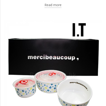
Read more