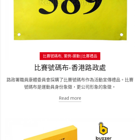
比賽號碼布
案例-運動|比賽禮品
比賽號碼布-香港路政處
路政署職員康體委員會採購了比賽號碼布作為活動宣傳禮品。比賽
號碼布是運動員身份象徵，更公司形象的象徵。
Read more