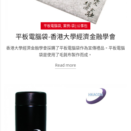
平板電腦袋
案例-袋|公事包
平板電腦袋-香港大學經濟金融學會
香港大學經濟金融學會採購了平板電腦袋作為宣傳禮品。平板電腦
袋是使用了毛氈布製作而成。
Read more