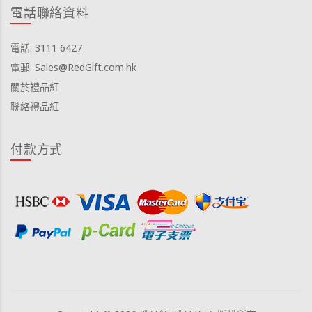
電話聯絡資料
電話: 3111 6427
電郵: Sales@RedGift.com.hk
關於禮品紅
聯絡禮品紅
付款方式