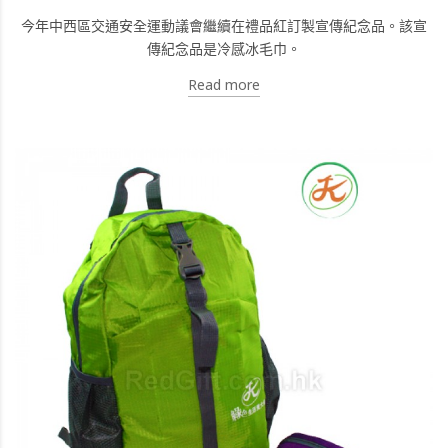
今年中西區交通安全運動議會繼續在禮品紅訂製宣傳紀念品。該宣
傳紀念品是冷感冰毛巾。
Read more