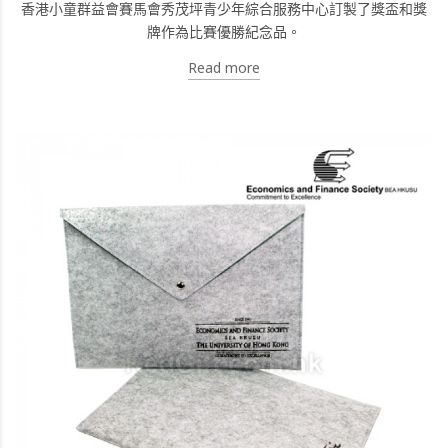
香港小童群益會賽馬會秀茂坪青少年綜合服務中心訂製了獎盃和獎
牌作為比賽優勝紀念品。
Read more