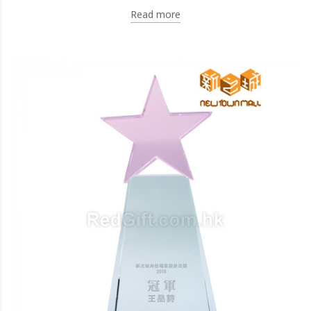
Read more