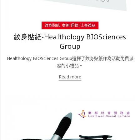
紋身貼紙
案例-運動|比賽禮品
紋身貼紙-Healthology BIOSciences
Group
Healthology BIOSciences Group選擇了紋身貼紙作為活動免費派
發的小禮品。
Read more