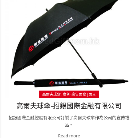
高爾夫球傘
案例-廣告雨傘|雨具
高爾夫球傘-招銀國際金融有限公司
招銀國際金融控股有限公司訂製了高爾夫球傘作為公司的宣傳禮
品。
Read more