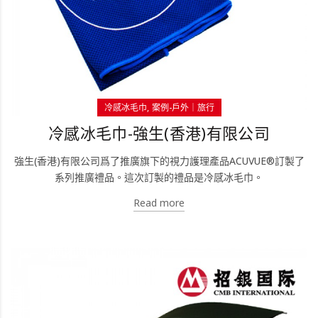
冷感冰毛巾
案例-戶外｜旅行
冷感冰毛巾-強生(香港)有限公司
強生(香港)有限公司爲了推廣旗下的視力護理產品ACUVUE®訂製了
系列推廣禮品。這次訂製的禮品是冷感冰毛巾。
Read more