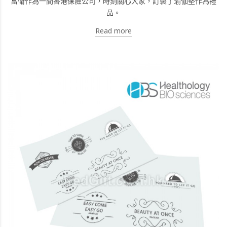
富衛作為一間香港保險公司，時刻關心大家，訂製了瑜伽墊作為禮
品。
Read more