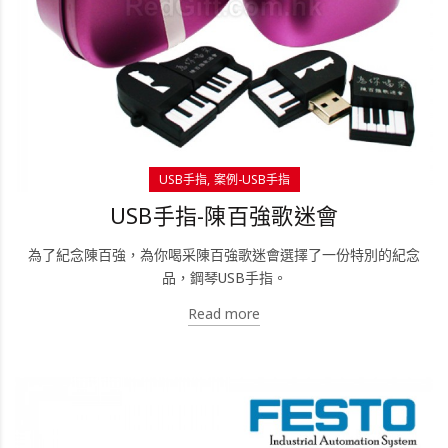
USB手指
案例-USB手指
USB手指-陳百強歌迷會
為了紀念陳百強，為你喝采陳百強歌迷會選擇了一份特別的紀念
品，鋼琴USB手指。
Read more