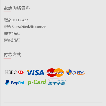
電話聯絡資料
電話: 3111 6427
電郵: Sales@RedGift.com.hk
關於禮品紅
聯絡禮品紅
付款方式