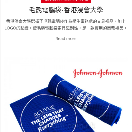
毛氈電腦袋-香港浸會大學
香港浸會大學選擇了毛氈電腦袋作為學生事務處的文具禮品。加上
LOGO的點綴，使毛氈電腦袋更具識別性，是一款實用的商務禮品。
Read more