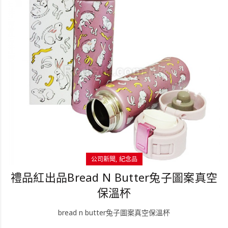
公司新聞
紀念品
禮品紅出品Bread N Butter兔子圖案真空
保溫杯
bread n butter兔子圖案真空保溫杯