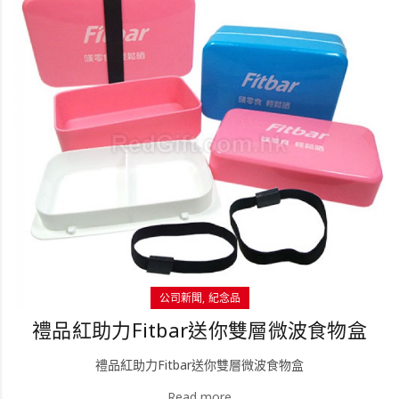
公司新聞
紀念品
禮品紅助力Fitbar送你雙層微波食物盒
禮品紅助力Fitbar送你雙層微波食物盒
Read more