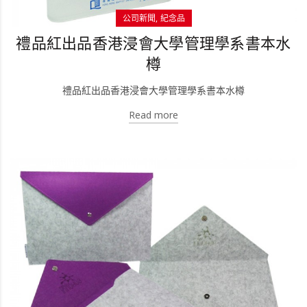
公司新聞
紀念品
禮品紅出品香港浸會大學管理學系書本水
樽
禮品紅出品香港浸會大學管理學系書本水樽
Read more