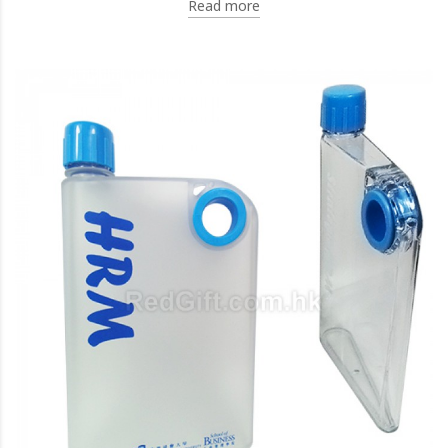
Read more