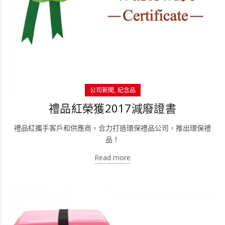
公司新聞
紀念品
禮品紅榮獲2017減廢證書
禮品紅攜手客戶和供應商，合力打造環保禮品公司，推出環保禮
品！
Read more