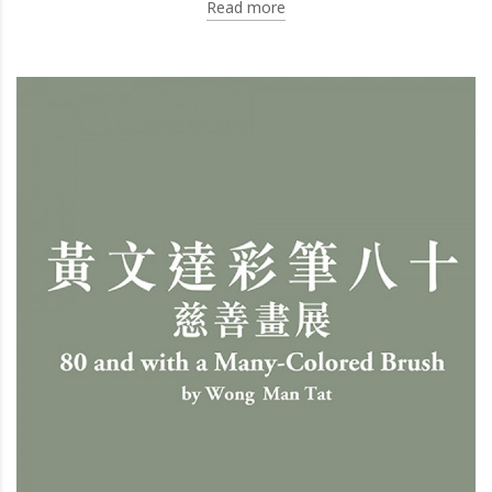
Read more