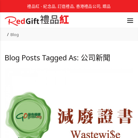
禮品紅 - 紀念品, 訂造禮品, 香港禮品公司, 贈品
Blog
Blog Posts Tagged As: 公司新聞