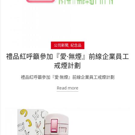
公司新聞
紀念品
禮品紅呼籲參加『愛·無煙』前線企業員工
戒煙計劃
禮品紅呼籲參加『愛·無煙』前線企業員工戒煙計劃
Read more