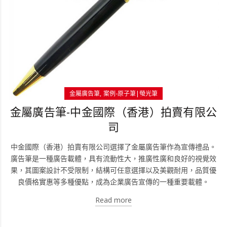
金屬廣告筆
案例-原子筆|螢光筆
金屬廣告筆-中金國際（香港）拍賣有限公
司
中金國際（香港）拍賣有限公司選擇了金屬廣告筆作為宣傳禮品。
廣告筆是一種廣告載體，具有流動性大，推廣性廣和良好的視覺效
果，其圖案設計不受限制，結構可任意選擇以及美觀耐用，品質優
良價格實惠等多種優點，成為企業廣告宣傳的一種重要載體。
Read more