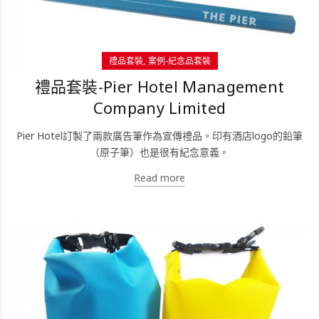
禮品套裝
案例-紀念品套裝
禮品套裝-Pier Hotel Management
Company Limited
Pier Hotel訂製了兩款廣告筆作為宣傳禮品。印有酒店logo的鉛筆
（原子筆）也是很有紀念意義。
Read more