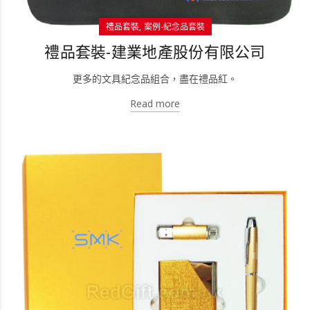
禮品套裝
案例-紀念品套裝
禮品套裝-建業地產股份有限公司
更多的文具紀念品組合，盡在禮品紅。
Read more