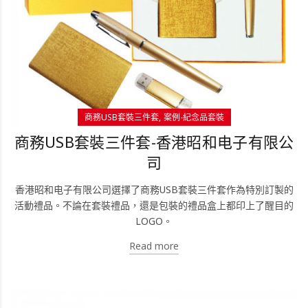
商務USB套裝三件套
案例-紀念品套裝
商務USB套裝三件套-香港昭和电子有限公
司
香港昭和电子有限公司選擇了商務USB套裝三件套作為特別訂製的
活動禮品。不論在套裝禮品，還是包裝的禮品盒上都印上了醒目的
LOGO。
Read more