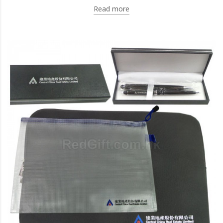
Read more