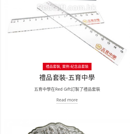
禮品套裝
案例-紀念品套裝
禮品套裝-五育中學
五育中學在Red Gift訂製了禮品套裝
Read more