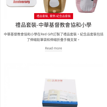
禮品套裝
案例-紀念品套裝
禮品套裝-中華基督教會協和小學
中華基督教會協和小學在Red Gift訂製了禮品套裝。紀念品套裝包括
了伸縮鉛筆袋和伸縮折疊手機支架。
Read more