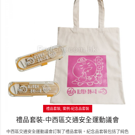
禮品套裝
案例-紀念品套裝
禮品套裝-中西區交通安全運動議會
中西區交通安全運動議會訂製了禮品套裝。紀念品套裝包括了純色