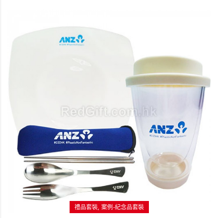
禮品套裝
案例-紀念品套裝