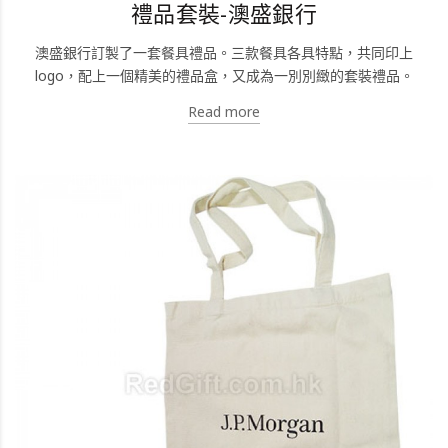
禮品套裝-澳盛銀行
澳盛銀行訂製了一套餐具禮品。三款餐具各具特點，共同印上
logo，配上一個精美的禮品盒，又成為一別別緻的套裝禮品。
Read more