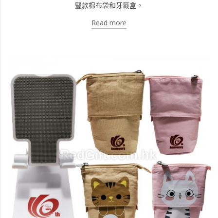
豎款棉布袋和牙籤盒。
Read more