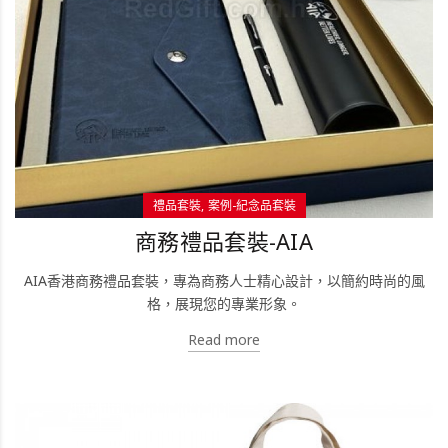
禮品套裝
案例-紀念品套裝
商務禮品套裝-AIA
AIA香港商務禮品套裝，專為商務人士精心設計，以簡約時尚的風
格，展現您的專業形象。
Read more