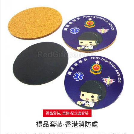
禮品套裝
案例-紀念品套裝
禮品套裝-香港消防處