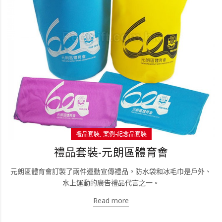
禮品套裝
案例-紀念品套裝
禮品套裝-元朗區體育會
元朗區體育會訂製了兩件運動宣傳禮品。防水袋和冰毛巾是戶外、
水上運動的廣告禮品代言之一。
Read more