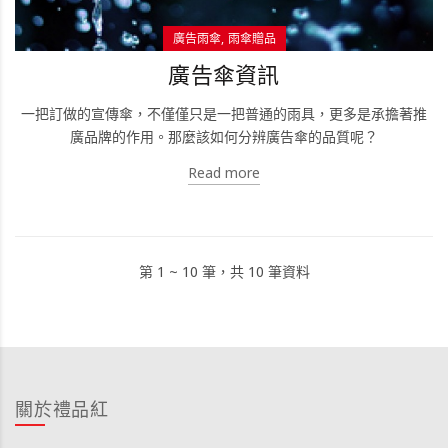
廣告雨傘
雨傘贈品
廣告傘資訊
一把訂做的宣傳傘，不僅僅只是一把普通的雨具，更多是承擔著推
廣品牌的作用。那麼該如何分辨廣告傘的品質呢？
Read more
第 1 ~ 10 筆，共 10 筆資料
關於禮品紅