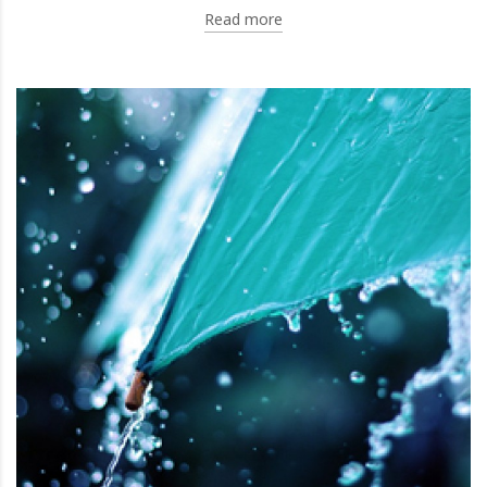
Read more