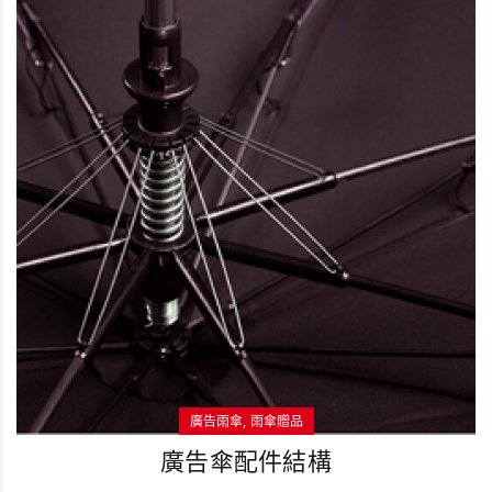
廣告雨傘
雨傘贈品
廣告傘配件結構