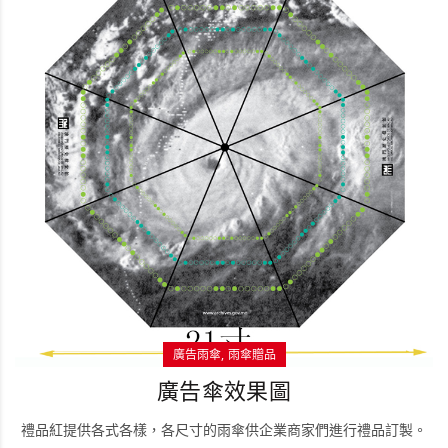
廣告雨傘
雨傘贈品
廣告傘效果圖
禮品紅提供各式各樣，各尺寸的雨傘供企業商家們進行禮品訂製。