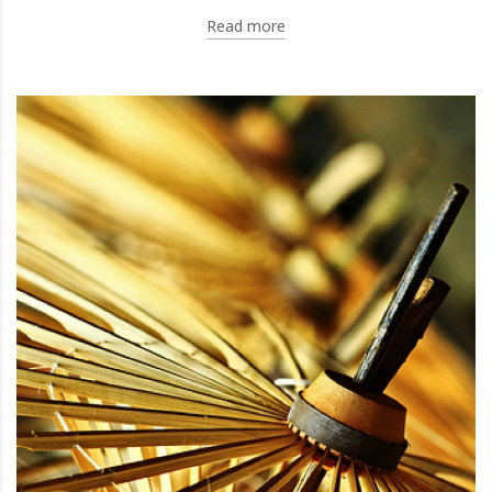
Read more