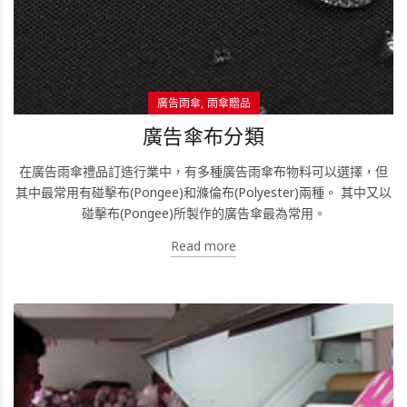
廣告雨傘
雨傘贈品
廣告傘布分類
在廣告雨傘禮品訂造行業中，有多種廣告雨傘布物料可以選擇，但
其中最常用有碰擊布(Pongee)和滌倫布(Polyester)兩種。 其中又以
碰擊布(Pongee)所製作的廣告傘最為常用。
Read more