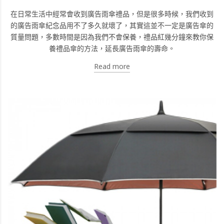
在日常生活中經常會收到廣告雨傘禮品，但是很多時候，我們收到
的廣告雨傘紀念品用不了多久就壞了，其實這並不一定是廣告傘的
質量問題，多數時間是因為我們不會保養，禮品紅幾分鐘來教你保
養禮品傘的方法，延長廣告雨傘的壽命。
Read more