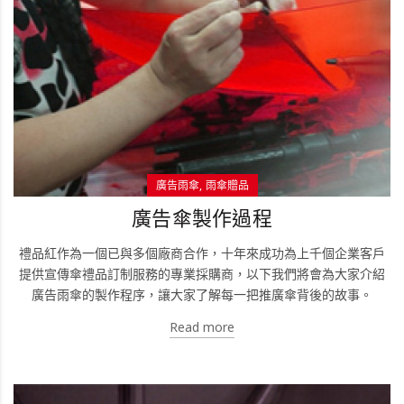
廣告雨傘
雨傘贈品
廣告傘製作過程
禮品紅作為一個已與多個廠商合作，十年來成功為上千個企業客戶
提供宣傳傘禮品訂制服務的專業採購商，以下我們將會為大家介紹
廣告雨傘的製作程序，讓大家了解每一把推廣傘背後的故事。
Read more