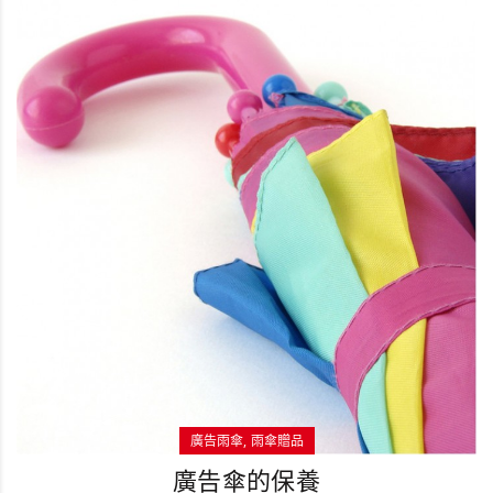
廣告雨傘
雨傘贈品
廣告傘的保養