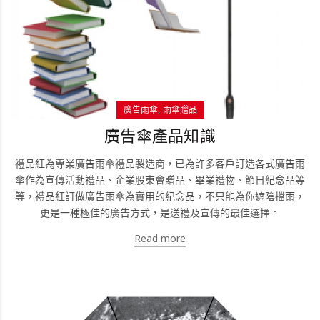
廣告雨傘
雨傘贈品
廣告傘產品知識
禮品紅為專業廣告雨傘禮品製造商，已為許多客戶訂造各式廣告雨
傘作為宣傳活動禮品、企業股東會贈品、畢業禮物、節日紀念品等
等，禮品紅訂做廣告雨傘為實用的紀念品，不只能為你遮陰擋雨，
更是一種極佳的廣告方式，是送禮及宣傳的最佳選擇。
Read more