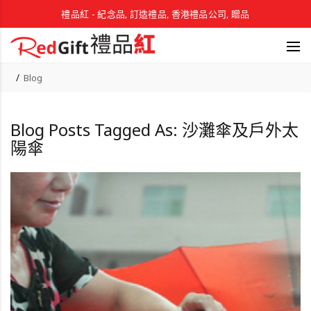
禮品紅 - 紀念品, 訂造禮品, 香港禮品公司, 贈品
Blog
Blog Posts Tagged As: 沙灘傘及戶外太
陽傘