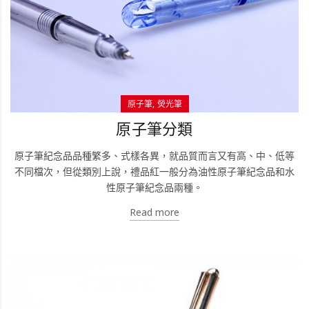
原子筆
熒光筆
原子筆分類
原子筆紀念品品種繁多、式樣各異，就品質而言又有高、中、低等
不同檔次，但從類別上說，禮品紅一般分為油性原子筆紀念品和水
性原子筆紀念品兩種。
Read more