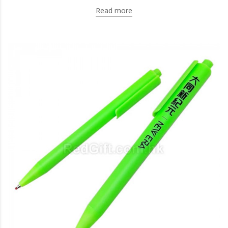
Read more