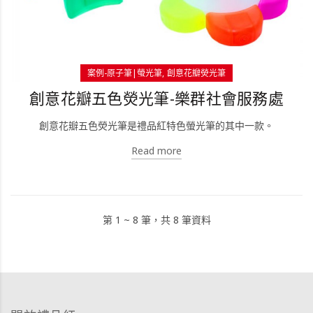
案例-原子筆|螢光筆
創意花瓣熒光筆
創意花瓣五色熒光筆-樂群社會服務處
創意花瓣五色熒光筆是禮品紅特色螢光筆的其中一款。
Read more
第 1 ~ 8 筆，共 8 筆資料