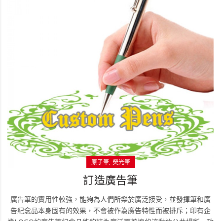
原子筆
熒光筆
訂造廣告筆
廣告筆的實用性較強，能夠為人們所樂於廣泛接受，並發揮筆和廣
告紀念品本身固有的效果，不會被作為廣告特性而被排斥；印有企