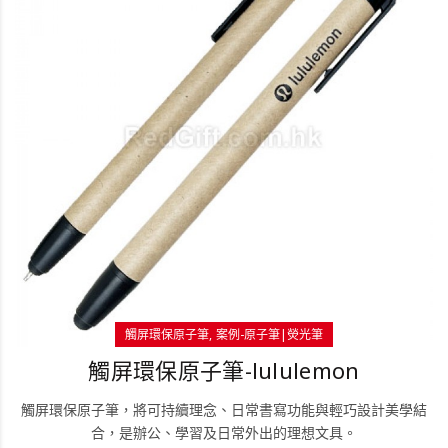
觸屏環保原子筆
案例-原子筆|熒光筆
觸屏環保原子筆-lululemon
觸屏環保原子筆，將可持續理念、日常書寫功能與輕巧設計美學結
合，是辦公、學習及日常外出的理想文具。