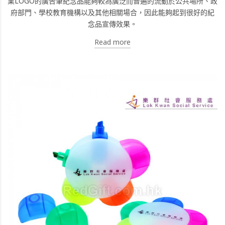
業LOGO的廣告筆紀念品能夠較為廣泛而普遍的流動於公共場所、政
府部門、學校教育機構以及其他相關場合，因此能夠起到很好的紀
念品宣傳效果。
Read more