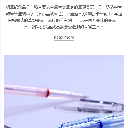
鋼筆紀念品是一種主要以金屬當做筆身的筆類書寫工具，透過中空
的筆管盛裝墨水（多為黑或藍色），通過重力和毛細管作用，再經
由鴨嘴式的筆頭書寫，寫時輕重有別，可以是西方書法的書寫工
具，鋼筆紀念品成為廣泛受歡迎的書寫工具。
Read more