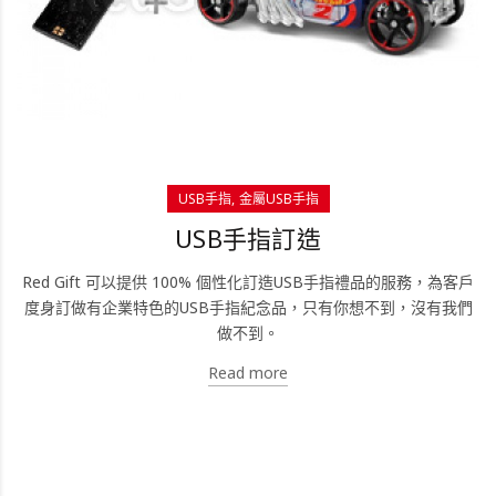
USB手指
金屬USB手指
USB手指訂造
Red Gift 可以提供 100% 個性化訂造USB手指禮品的服務，為客戶
度身訂做有企業特色的USB手指紀念品，只有你想不到，沒有我們
做不到。
Read more