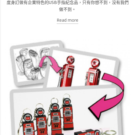
度身訂做有企業特色的USB手指紀念品，只有你想不到，沒有我們
做不到。
Read more