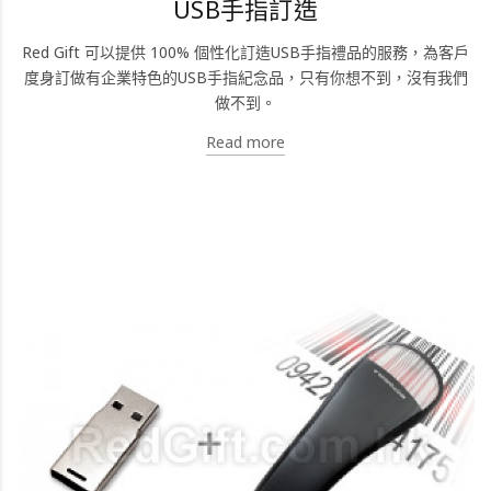
USB手指訂造
Red Gift 可以提供 100% 個性化訂造USB手指禮品的服務，為客戶
度身訂做有企業特色的USB手指紀念品，只有你想不到，沒有我們
做不到。
Read more