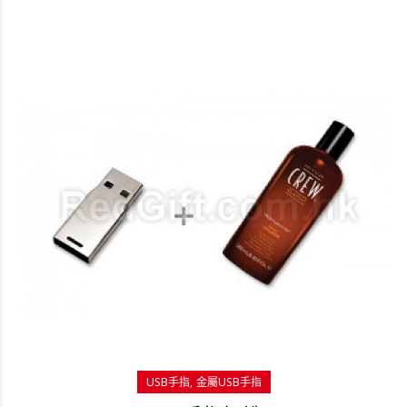
USB手指
金屬USB手指