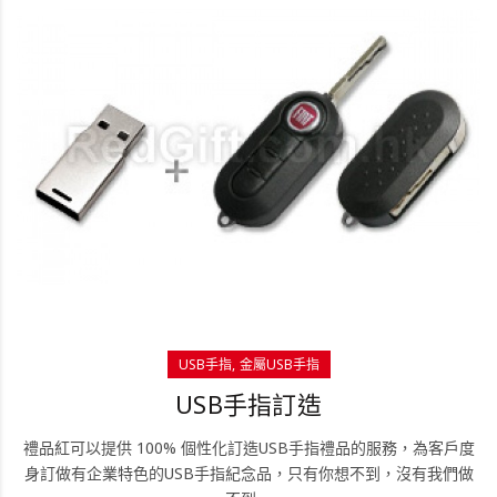
USB手指
金屬USB手指
USB手指訂造
禮品紅可以提供 100% 個性化訂造USB手指禮品的服務，為客戶度
身訂做有企業特色的USB手指紀念品，只有你想不到，沒有我們做