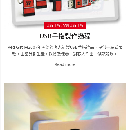
USB手指
金屬USB手指
USB手指製作過程
Red Gift 由2007年開始為客人訂製USB手指禮品，提供一站式服
務，由設計到生產，送貨及保養，對客人作出一條龍服務。
Read more