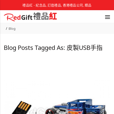
禮品紅 - 紀念品, 訂造禮品, 香港禮品公司, 贈品
Blog
Blog Posts Tagged As: 皮製USB手指