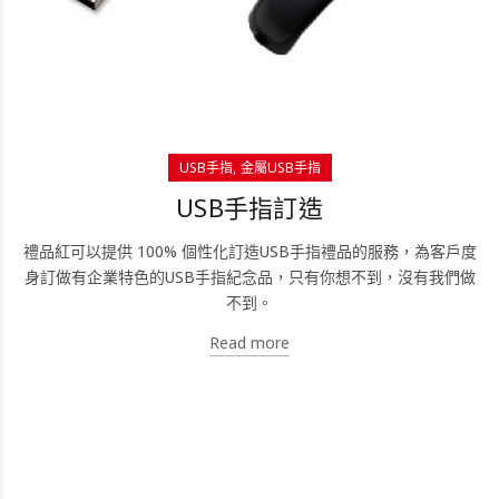
USB手指
金屬USB手指
USB手指訂造
禮品紅可以提供 100% 個性化訂造USB手指禮品的服務，為客戶度
身訂做有企業特色的USB手指紀念品，只有你想不到，沒有我們做
不到。
Read more