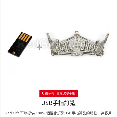
USB手指
金屬USB手指
USB手指訂造
Red Gift 可以提供 100% 個性化訂造USB手指禮品的服務，為客戶