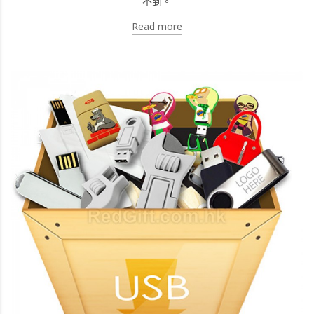
不到。
Read more