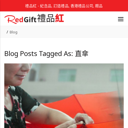
禮品紅 - 紀念品, 訂造禮品, 香港禮品公司, 贈品
Blog
Blog Posts Tagged As: 直傘