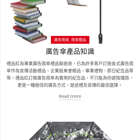
廣告雨傘
雨傘贈品
廣告傘產品知識
禮品紅為專業廣告雨傘禮品製造商，已為許多客戶訂造各式廣告雨
傘作為宣傳活動禮品、企業股東會贈品、畢業禮物、節日紀念品等
等，禮品紅訂做廣告雨傘為實用的紀念品，不只能為你遮陰擋雨，
更是一種極佳的廣告方式，是送禮及宣傳的最佳選擇。
Read more