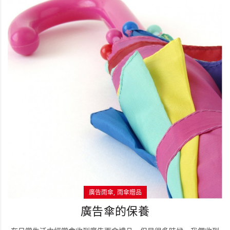
廣告雨傘
雨傘贈品
廣告傘的保養