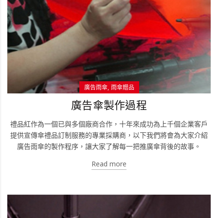
廣告雨傘
雨傘贈品
廣告傘製作過程
禮品紅作為一個已與多個廠商合作，十年來成功為上千個企業客戶
提供宣傳傘禮品訂制服務的專業採購商，以下我們將會為大家介紹
廣告雨傘的製作程序，讓大家了解每一把推廣傘背後的故事。
Read more