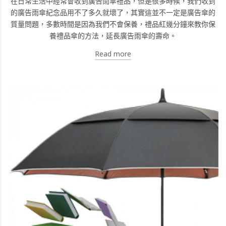
在日常生活中經常會收到廣告雨傘禮品，但是很多時候，我們收到
的廣告雨傘紀念品用不了多久就壞了，其實這並不一定是廣告傘的
質量問題，多數時間是因為我們不會保養，禮品紅幾分鐘來教你保
養禮品傘的方法，延長廣告雨傘的壽命。
Read more