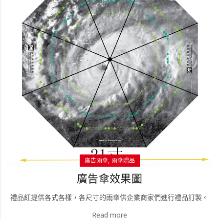
廣告雨傘
雨傘贈品
廣告傘效果圖
禮品紅提供各式各樣，各尺寸的雨傘供企業商家們進行禮品訂製。
Read more