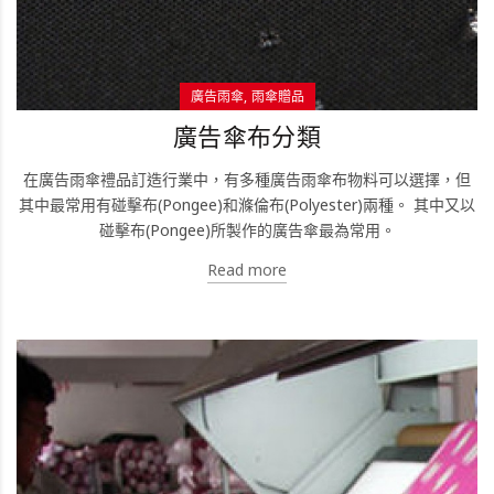
廣告雨傘
雨傘贈品
廣告傘布分類
在廣告雨傘禮品訂造行業中，有多種廣告雨傘布物料可以選擇，但
其中最常用有碰擊布(Pongee)和滌倫布(Polyester)兩種。 其中又以
碰擊布(Pongee)所製作的廣告傘最為常用。
Read more