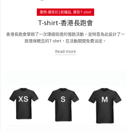
案例-廣告衫|紡織品
廣告T-shirt
T-shirt-香港長跑會
香港長跑會舉辦了一次環繞街道的慢跑活動，並特意為此設計了一
款環保概念的T-shirt，在活動期間免費派送。
Read more