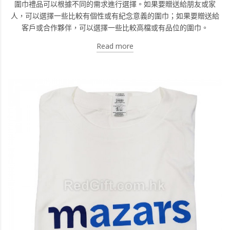
圍巾禮品可以根據不同的需求進行選擇。如果要贈送給朋友或家
人，可以選擇一些比較有個性或有紀念意義的圍巾；如果要贈送給
客戶或合作夥伴，可以選擇一些比較高檔或有品位的圍巾。
Read more