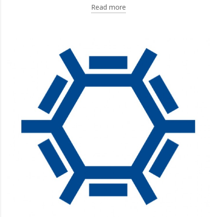
Read more