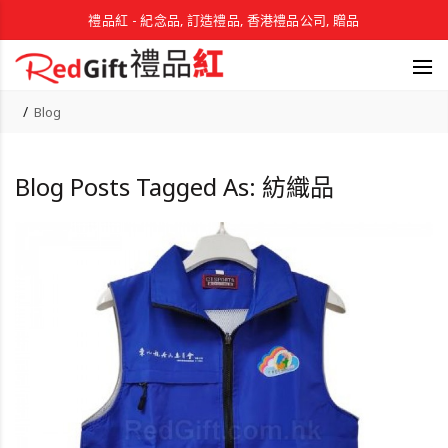
禮品紅 - 紀念品, 訂造禮品, 香港禮品公司, 贈品
Blog
Blog Posts Tagged As: 紡織品