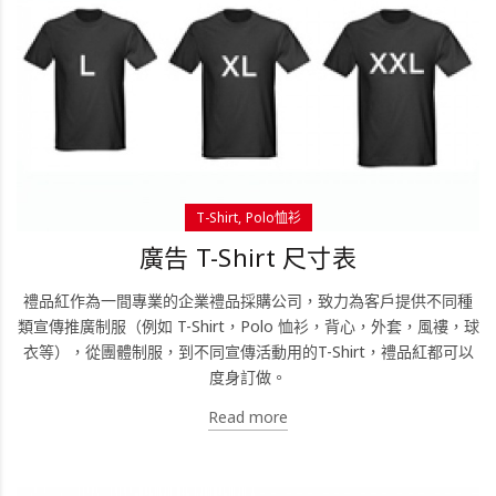
T-Shirt
Polo恤衫
廣告 T-Shirt 尺寸表
禮品紅作為一間專業的企業禮品採購公司，致力為客戶提供不同種
類宣傳推廣制服（例如 T-Shirt，Polo 恤衫，背心，外套，風褸，球
衣等），從團體制服，到不同宣傳活動用的T-Shirt，禮品紅都可以
度身訂做。
Read more