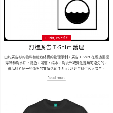
T-Shirt
Polo恤衫
訂造廣告 T-Shirt 護理
由於廣告衫的物料和織造結構的物理限制，廣告 T-Shirt 在經過重復
穿著和洗水后，褪色，殘舊，縮水，洗後外觀變化是無可避免的，
禮品紅介紹一些簡單的宣傳活動 T-Shirt 護理資料供客人參考。
Read more