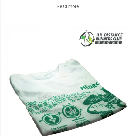
Read more