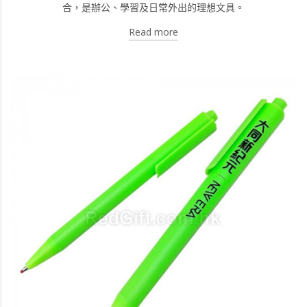
合，是辦公、學習及日常外出的理想文具。
Read more