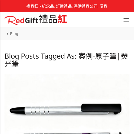
禮品紅 - 紀念品, 訂造禮品, 香港禮品公司, 贈品
Blog
Blog Posts Tagged As: 案例-原子筆|熒
光筆