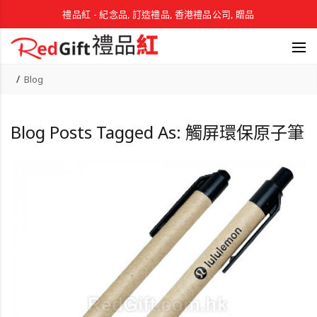
禮品紅 - 紀念品, 訂造禮品, 香港禮品公司, 贈品
Blog
Blog Posts Tagged As: 觸屏環保原子筆