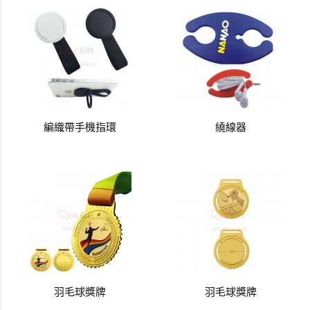
編織帶手機指環
繞線器
羽毛球獎牌
羽毛球獎牌