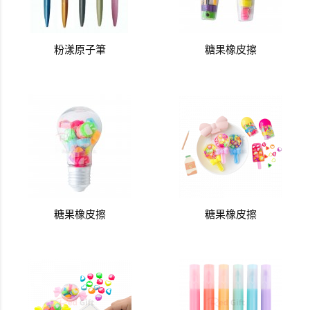
粉漾原子筆
糖果橡皮擦
糖果橡皮擦
糖果橡皮擦