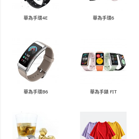
華為手環4E
華為手環6
華為手環B6
華為手錶 FIT