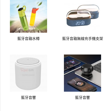
藍牙音箱水樽
藍牙音箱無線充手機支架
藍牙音響
藍牙音響