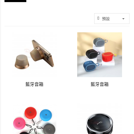
藍牙音箱
藍牙音箱