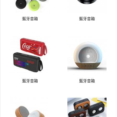
藍牙音箱
藍牙音箱
藍牙音箱
藍牙音箱