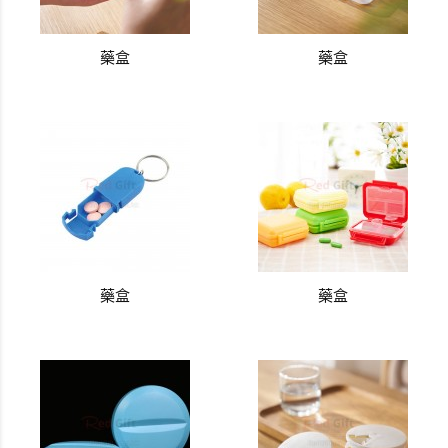
藥盒
藥盒
藥盒
藥盒