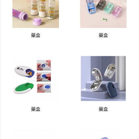
藥盒
藥盒
藥盒
藥盒