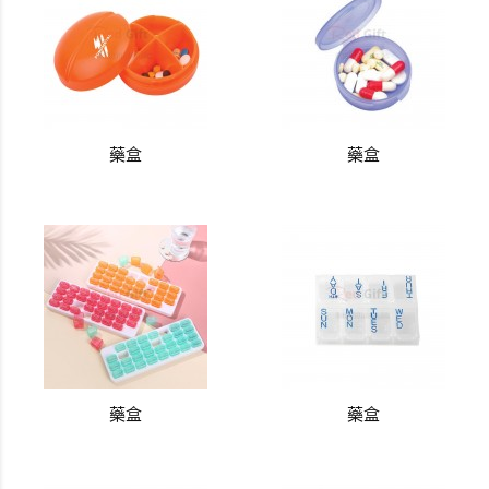
藥盒
藥盒
藥盒
藥盒