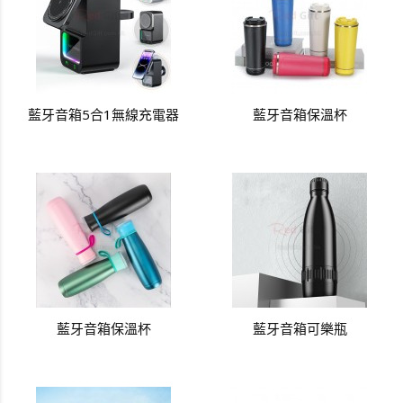
藍牙音箱5合1無線充電器
藍牙音箱保溫杯
藍牙音箱保溫杯
藍牙音箱可樂瓶