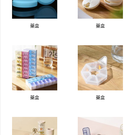
藥盒
藥盒
藥盒
藥盒