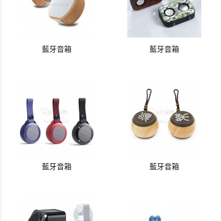
藍牙音箱
藍牙音箱
藍牙音箱
藍牙音箱