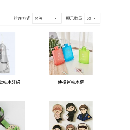
排序方式
顯示數量
電動水牙線
便攜運動水樽