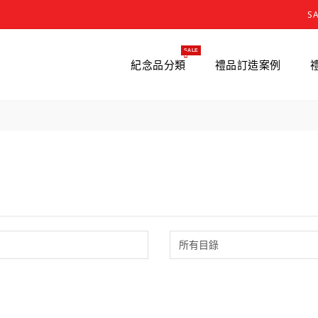
S
SALE
紀念品分類
禮品訂造案例