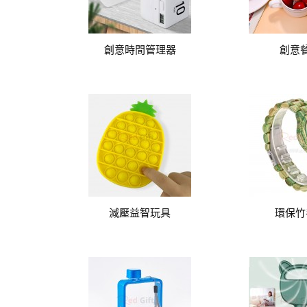
創意時間管理器
創意
減壓益智玩具
環保竹