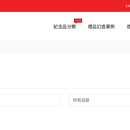
S
SALE
紀念品分類
禮品訂造案例