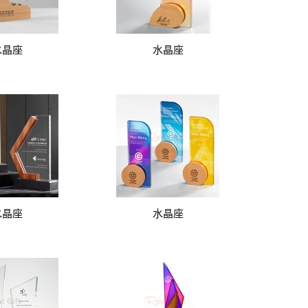
水晶座
水晶座
水晶座
水晶座