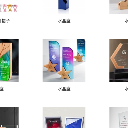
耳帽子
水晶座
座
水晶座