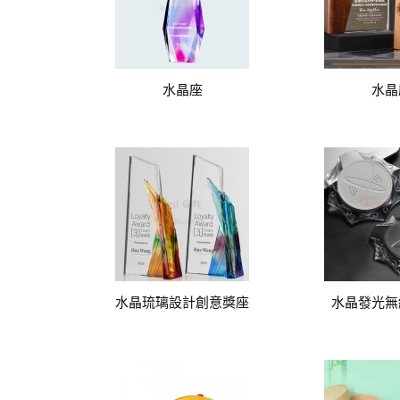
水晶座
水晶
水晶琉璃設計創意獎座
水晶發光無