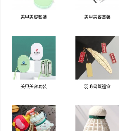
美甲美容套裝
美甲美容套裝
美甲美容套裝
羽毛書籤禮盒