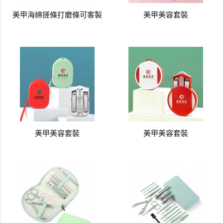
美甲海綿搓條打磨條可客製
美甲美容套裝
美甲美容套裝
美甲美容套裝