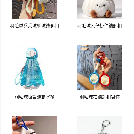
羽毛球乒兵球網球鑰匙扣
羽毛球公仔掛件鑰匙扣
羽毛球吸管運動水樽
羽毛球拍鑰匙扣掛件