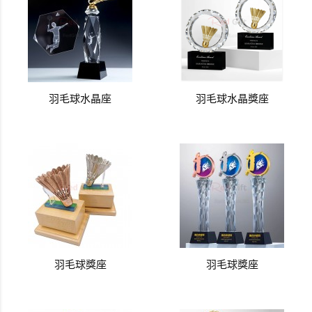
羽毛球水晶座
羽毛球水晶獎座
羽毛球獎座
羽毛球獎座