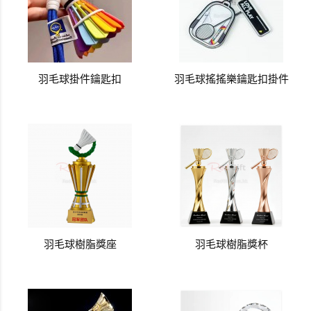
羽毛球掛件鑰匙扣
羽毛球搖搖樂鑰匙扣掛件
羽毛球樹脂獎座
羽毛球樹脂獎杯