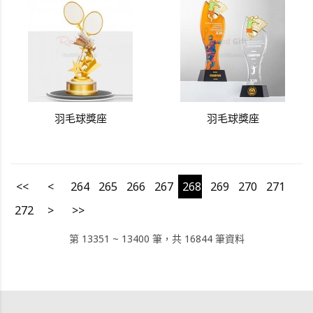
羽毛球獎座
羽毛球獎座
<<
<
264
265
266
267
268
269
270
271
272
>
>>
第 13351 ~ 13400 筆，共 16844 筆資料