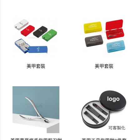
美甲套裝
美甲套裝