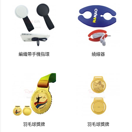
編織帶手機指環
繞線器
羽毛球獎牌
羽毛球獎牌