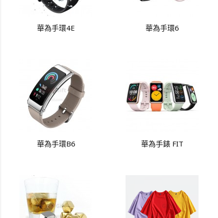
華為手環4E
華為手環6
華為手環B6
華為手錶 FIT