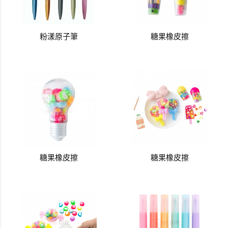
粉漾原子筆
糖果橡皮擦
糖果橡皮擦
糖果橡皮擦