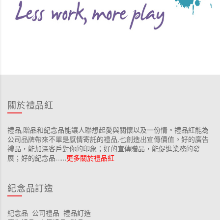
關於禮品紅
禮品,贈品和紀念品能讓人聯想起愛與關懷以及一份情。禮品紅能為
公司品牌帶來不單是感情寄託的禮品,也創造出宣傳價值。好的廣告
禮品，能加深客戶對你的印象；好的宣傳贈品，能促進業務的發
展；好的紀念品……
更多關於禮品紅
紀念品訂造
紀念品
公司禮品
禮品訂造