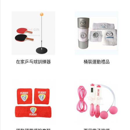
在家乒乓球訓練器
桶裝運動禮品