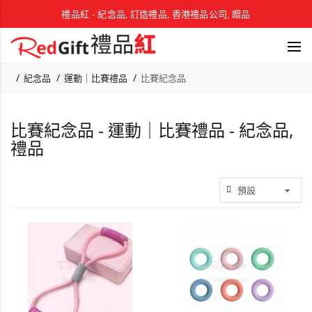
禮品紅 - 紀念品, 訂造禮品, 香港禮品公司, 贈品
紀念品
運動｜比賽禮品
比賽紀念品
比賽紀念品 - 運動｜比賽禮品 - 紀念品,
禮品