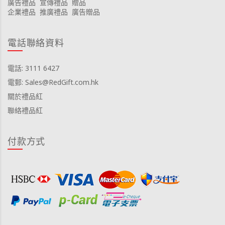
廣告禮品
宣傳禮品
贈品
企業禮品
推廣禮品
廣告贈品
電話聯絡資料
電話: 3111 6427
電郵: Sales@RedGift.com.hk
關於禮品紅
聯絡禮品紅
付款方式