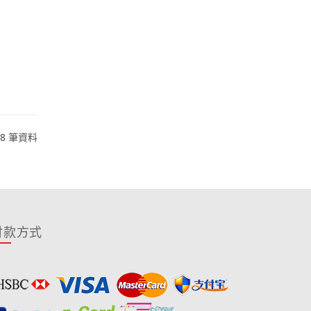
 8 筆資料
付款方式