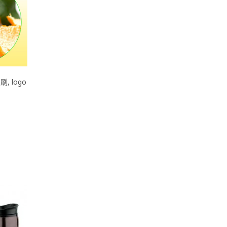
印刷
,
logo