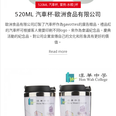
520ML 汽車杯
案例-水樽|杯
520ML 汽車杯-歐洲食品有限公司
歐洲食品有限公司訂製了汽車杯作為gavottes的廣告贈品。禮品紅
的汽車杯可根據客人需要印刷不同logo，來作為會議紀念品，慶典
活動的紀念品，對公司企業宣傳自己的文化和形象具有更好的價
值。
Read more