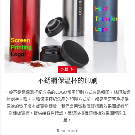
水樽
杯
不銹鋼保溫杯的印刷
一般不銹鋼保溫杯紀念品的LOGO常用印刷方式有熱轉印、絲印和鐳
射刻字三種。三種保溫杯紀念品的印製方式前，都是需要客戶提供
原始的電子版本或實物樣板，我們會用電腦做好樣版效果圖或者印
刷樣板實樣，提供給客戶確認，確認後按確認樣板效果圖印刷生
產。
Read more