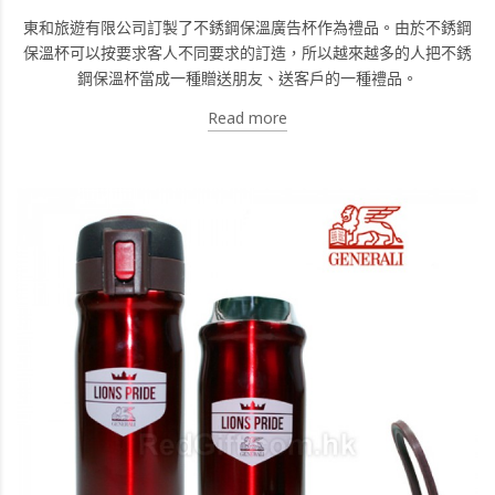
東和旅遊有限公司訂製了不銹鋼保溫廣告杯作為禮品。由於不銹鋼
保溫杯可以按要求客人不同要求的訂造，所以越來越多的人把不銹
鋼保溫杯當成一種贈送朋友、送客戶的一種禮品。
Read more