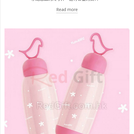
Read more