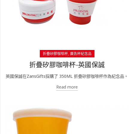
折疊矽膠咖啡杯
廣告杯紀念品
折疊矽膠咖啡杯-英國保誠
英國保誠在ZansGifts採購了 350ML 折疊矽膠咖啡杯作為紀念品。
Read more