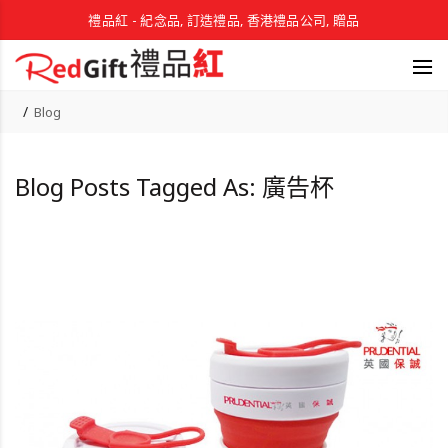
禮品紅 - 紀念品, 訂造禮品, 香港禮品公司, 贈品
Blog
Blog Posts Tagged As: 廣告杯