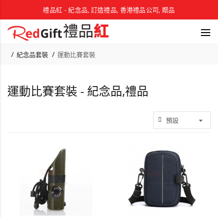
禮品紅 - 紀念品, 訂造禮品, 香港禮品公司, 贈品
紀念品套裝
運動比賽套裝
運動比賽套裝 - 紀念品,禮品