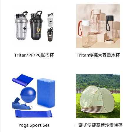
Tritan/PP/PC搖搖杯
Tritan便攜大容量水杯
Yoga Sport Set
一鍵式便捷露營沙灘帳篷