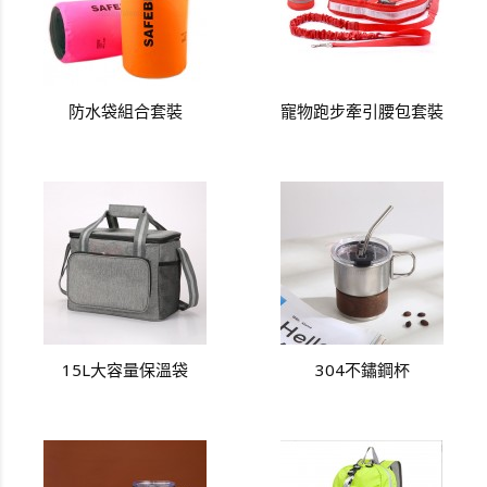
防水袋組合套裝
寵物跑步牽引腰包套裝
15L大容量保溫袋
304不鏽鋼杯