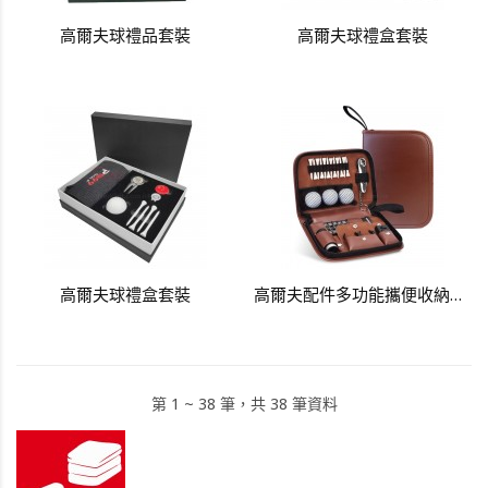
高爾夫球禮品套裝
高爾夫球禮盒套裝
高爾夫球禮盒套裝
高爾夫配件多功能攜便收納仿皮革包
第 1 ~ 38 筆，共 38 筆資料