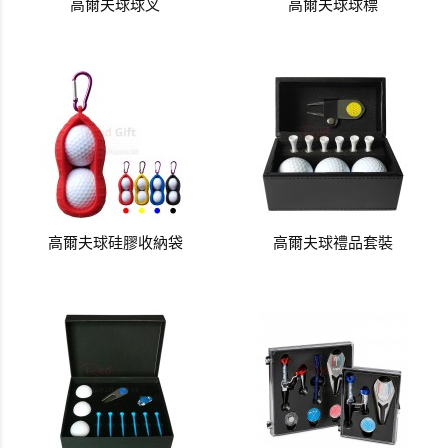
高爾夫球球叉
高爾夫球球標
高爾夫球硅膠收納袋
高爾夫球禮品套裝