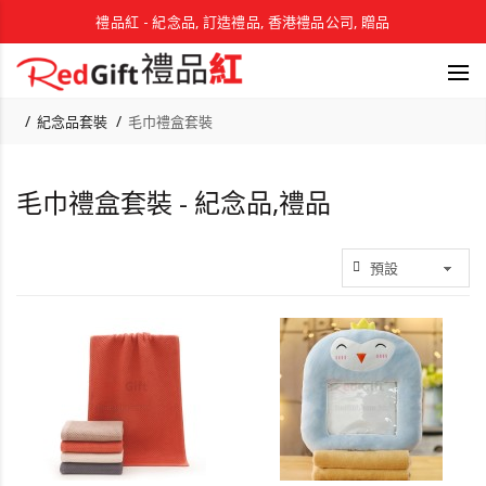
禮品紅 - 紀念品, 訂造禮品, 香港禮品公司, 贈品
紀念品套裝
毛巾禮盒套裝
毛巾禮盒套裝 - 紀念品,禮品