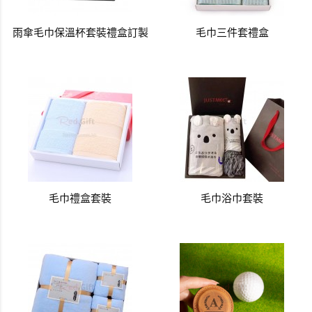
雨傘毛巾保溫杯套裝禮盒訂製
毛巾三件套禮盒
毛巾禮盒套裝
毛巾浴巾套裝