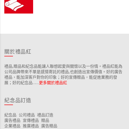
關於禮品紅
禮品,贈品和紀念品能讓人聯想起愛與關懷以及一份情。禮品紅能為
公司品牌帶來不單是感情寄託的禮品,也創造出宣傳價值。好的廣告
禮品，能加深客戶對你的印象；好的宣傳贈品，能促進業務的發
展；好的紀念品……
更多關於禮品紅
紀念品訂造
紀念品
公司禮品
禮品訂造
廣告禮品
宣傳禮品
贈品
企業禮品
推廣禮品
廣告贈品