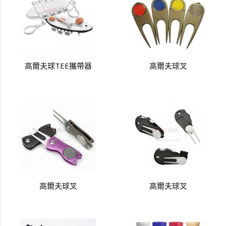
高爾夫球TEE攜帶器
高爾夫球叉
高爾夫球叉
高爾夫球叉