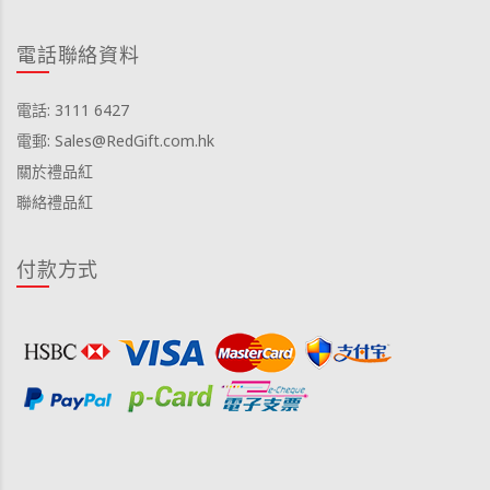
電話聯絡資料
電話: 3111 6427
電郵: Sales@RedGift.com.hk
關於禮品紅
聯絡禮品紅
付款方式