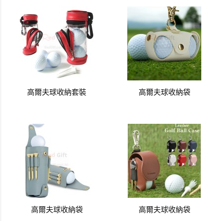
高爾夫球收納套裝
高爾夫球收納袋
高爾夫球收納袋
高爾夫球收納袋