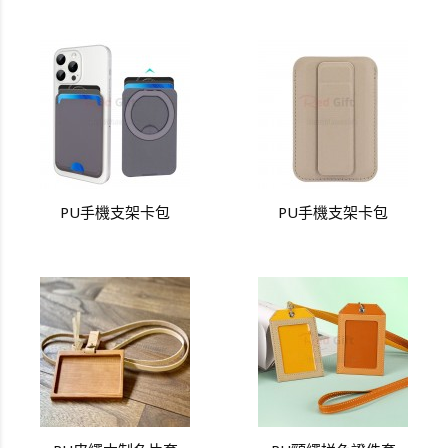
PU手機支架卡包
PU手機支架卡包