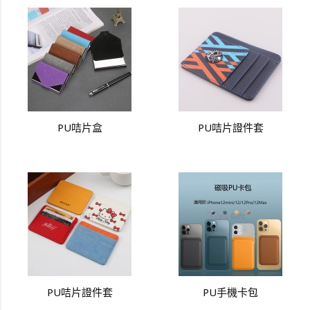
PU咭片盒
PU咭片證件套
PU咭片證件套
PU手機卡包