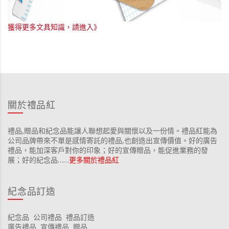
獲得更多文具知識，請進入》
關於禮品紅
禮品,贈品和紀念品能讓人聯想起愛與關懷以及一份情。禮品紅能為
公司品牌帶來不單是感情寄託的禮品,也創造出宣傳價值。好的廣告
禮品，能加深客戶對你的印象；好的宣傳贈品，能促進業務的發
展；好的紀念品……
更多關於禮品紅
紀念品訂造
紀念品
公司禮品
禮品訂造
廣告禮品
宣傳禮品
贈品