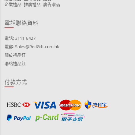
企業禮品
推廣禮品
廣告贈品
電話聯絡資料
電話: 3111 6427
電郵: Sales@RedGift.com.hk
關於禮品紅
聯絡禮品紅
付款方式