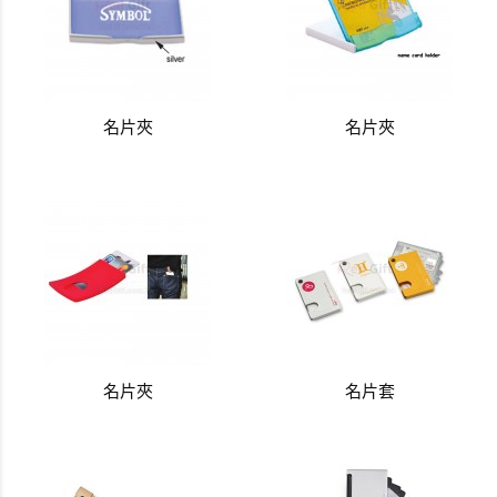
名片夾
名片夾
名片夾
名片套