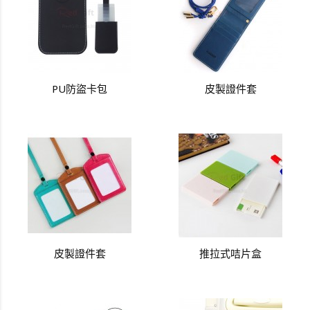
PU防盜卡包
皮製證件套
皮製證件套
推拉式咭片盒