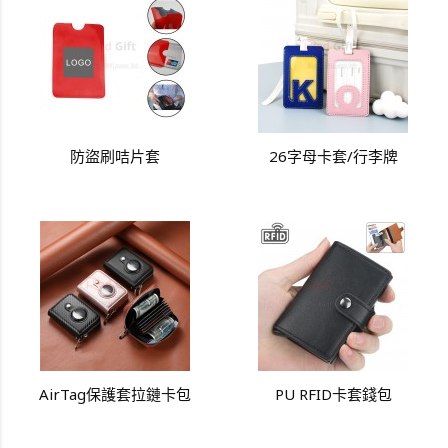
防盜刷咭片套
26字母卡套/行李牌
AirTag保護套拉鏈卡包
PU RFID卡套錢包