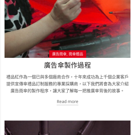
廣告雨傘
雨傘贈品
廣告傘製作過程
禮品紅作為一個已與多個廠商合作，十年來成功為上千個企業客戶
提供宣傳傘禮品訂制服務的專業採購商，以下我們將會為大家介紹
廣告雨傘的製作程序，讓大家了解每一把推廣傘背後的故事。
Read more