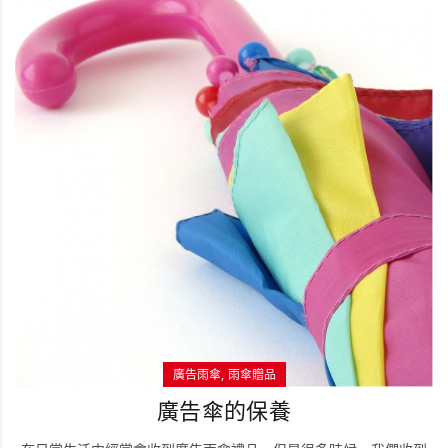
廣告雨傘
雨傘贈品
廣告傘的保養