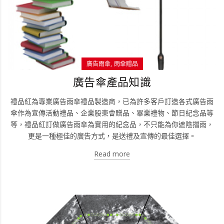
廣告雨傘
雨傘贈品
廣告傘產品知識
禮品紅為專業廣告雨傘禮品製造商，已為許多客戶訂造各式廣告雨
傘作為宣傳活動禮品、企業股東會贈品、畢業禮物、節日紀念品等
等，禮品紅訂做廣告雨傘為實用的紀念品，不只能為你遮陰擋雨，
更是一種極佳的廣告方式，是送禮及宣傳的最佳選擇。
Read more