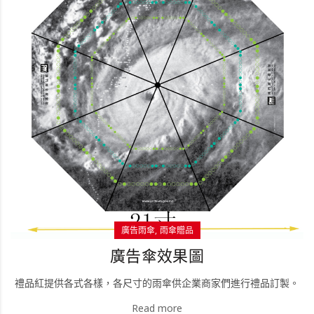
廣告雨傘
雨傘贈品
廣告傘效果圖
禮品紅提供各式各樣，各尺寸的雨傘供企業商家們進行禮品訂製。
Read more