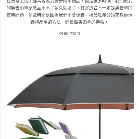
在日常生活中經常會收到廣告雨傘禮品，但是很多時候，我們收到
的廣告雨傘紀念品用不了多久就壞了，其實這並不一定是廣告傘的
質量問題，多數時間是因為我們不會保養，禮品紅幾分鐘來教你保
養禮品傘的方法，延長廣告雨傘的壽命。
Read more