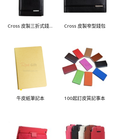
Cross 皮製三折式錢包
Cross 皮製窄型錢包
牛皮紙筆記本
100起訂皮質記事本