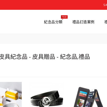
S
SALE
紀念品分類
禮品訂造案例
皮具紀念品 - 皮具贈品 - 紀念品,禮品