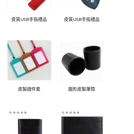
皮質USB手指禮品
皮質USB手指禮品
皮製證件套
圓形皮製筆筒