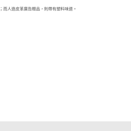
；而人造皮革廣告贈品，則帶有塑料味道。