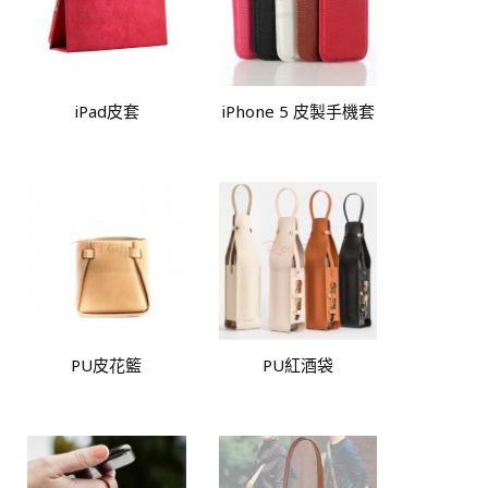
iPad皮套
iPhone 5 皮製手機套
PU皮花籃
PU紅酒袋