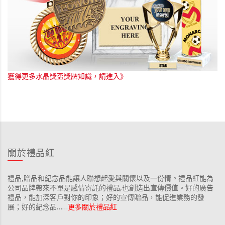
獲得更多水晶獎盃獎牌知識，請進入》
關於禮品紅
禮品,贈品和紀念品能讓人聯想起愛與關懷以及一份情。禮品紅能為
公司品牌帶來不單是感情寄託的禮品,也創造出宣傳價值。好的廣告
禮品，能加深客戶對你的印象；好的宣傳贈品，能促進業務的發
展；好的紀念品……
更多關於禮品紅