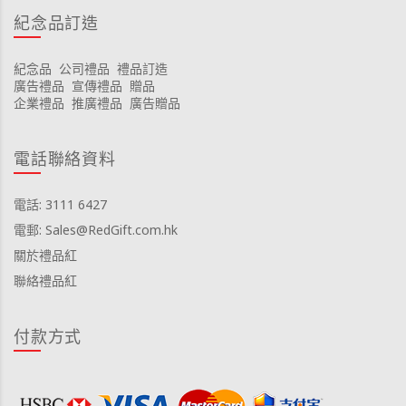
紀念品訂造
紀念品
公司禮品
禮品訂造
廣告禮品
宣傳禮品
贈品
企業禮品
推廣禮品
廣告贈品
電話聯絡資料
電話: 3111 6427
電郵: Sales@RedGift.com.hk
關於禮品紅
聯絡禮品紅
付款方式