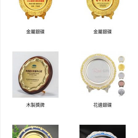
金屬銀碟
金屬銀碟
木製獎牌
花邊銀碟