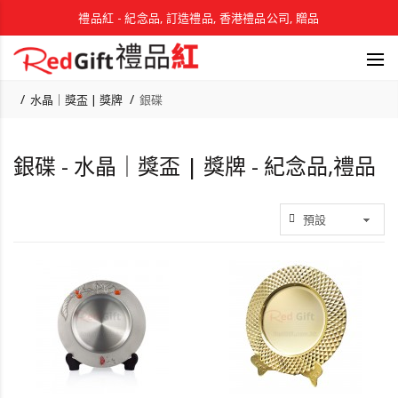
禮品紅 - 紀念品, 訂造禮品, 香港禮品公司, 贈品
水晶｜獎盃 | 獎牌
銀碟
銀碟 - 水晶｜獎盃 | 獎牌 - 紀念品,禮品