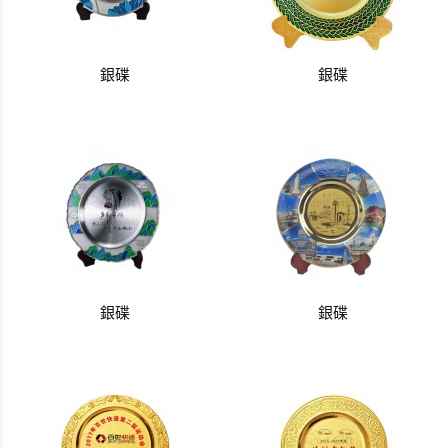
銀碟
銀碟
銀碟
銀碟