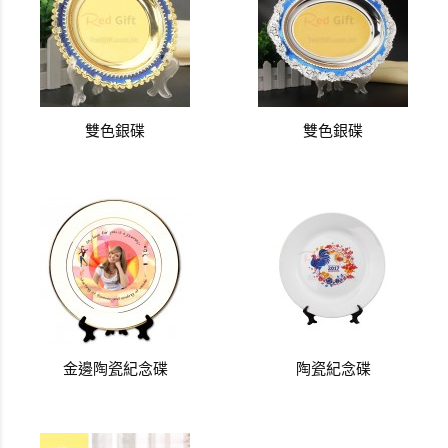
雙色銀碟
雙色銀碟
金邊陶瓷紀念碟
陶瓷紀念碟