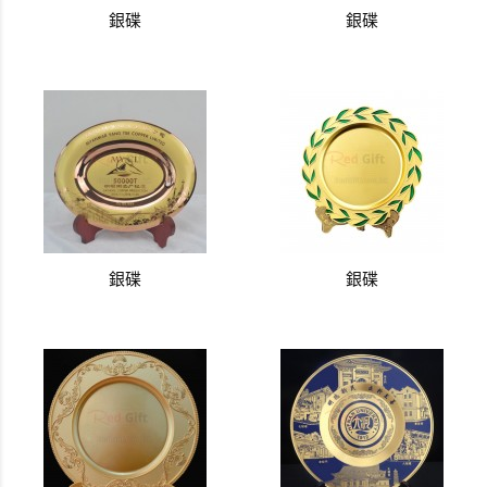
銀碟
銀碟
銀碟
銀碟