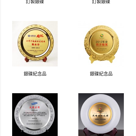
訂製銀碟
訂製銀碟
銀碟紀念品
銀碟紀念品