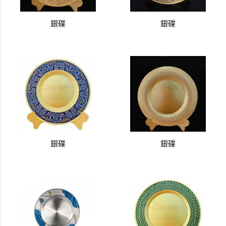
銀碟
銀碟
銀碟
銀碟