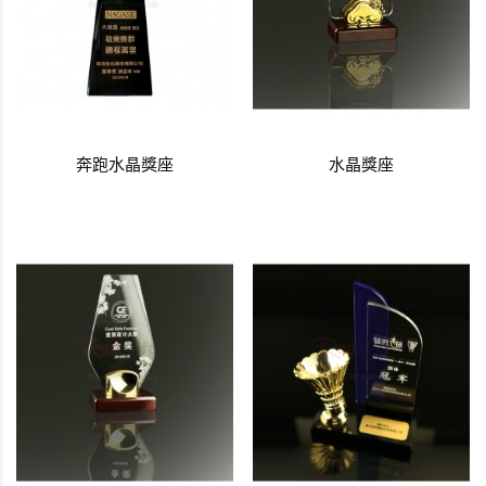
奔跑水晶獎座
水晶獎座