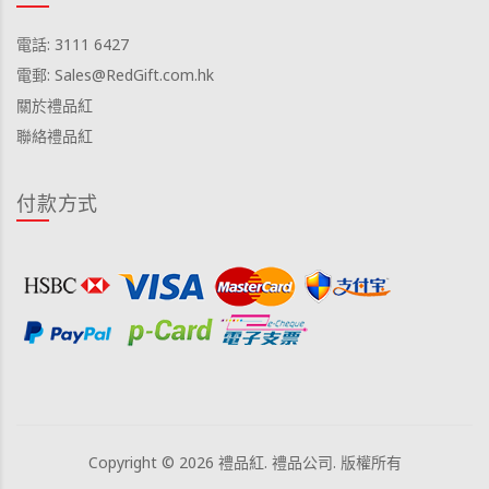
電話: 3111 6427
電郵: Sales@RedGift.com.hk
關於禮品紅
聯絡禮品紅
付款方式
Copyright © 2026 禮品紅. 禮品公司. 版權所有