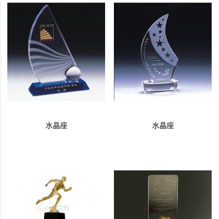
水晶座
水晶座