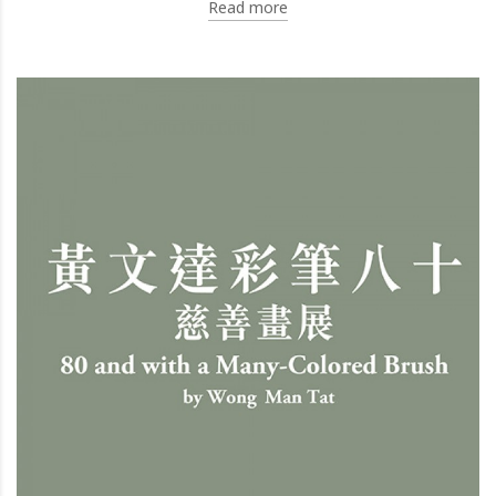
Read more