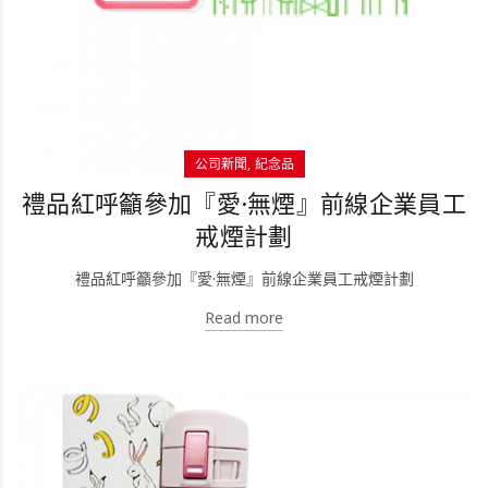
公司新聞
紀念品
禮品紅呼籲參加『愛·無煙』前線企業員工
戒煙計劃
禮品紅呼籲參加『愛·無煙』前線企業員工戒煙計劃
Read more