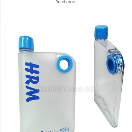
Read more