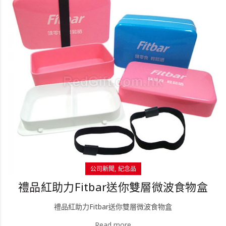
公司新聞
紀念品
禮品紅助力Fitbar送你雙層微波食物盒
禮品紅助力Fitbar送你雙層微波食物盒
Read more