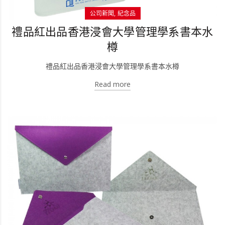
公司新聞
紀念品
禮品紅出品香港浸會大學管理學系書本水
樽
禮品紅出品香港浸會大學管理學系書本水樽
Read more