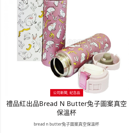
公司新聞
紀念品
禮品紅出品Bread N Butter兔子圖案真空
保溫杯
bread n butter兔子圖案真空保溫杯