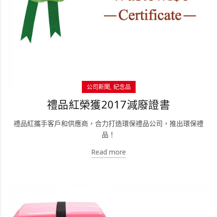
公司新聞
紀念品
禮品紅榮獲2017減廢證書
禮品紅攜手客戶和供應商，合力打造環保禮品公司，推出環保禮
品！
Read more