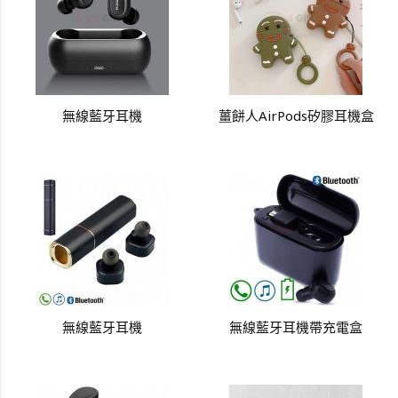
無線藍牙耳機
薑餅人AirPods矽膠耳機盒
無線藍牙耳機
無線藍牙耳機帶充電盒