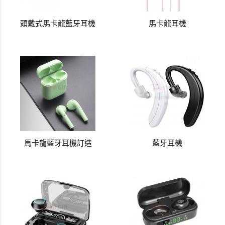
頭戴式馬卡龍藍牙耳機
馬卡龍耳機
馬卡龍藍牙耳機訂造
藍牙耳機