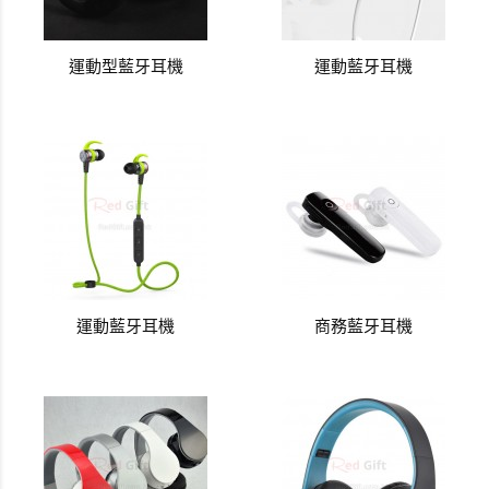
運動型藍牙耳機
運動藍牙耳機
運動藍牙耳機
商務藍牙耳機