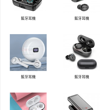
藍牙耳機
藍牙耳機
藍牙耳機
藍牙耳機