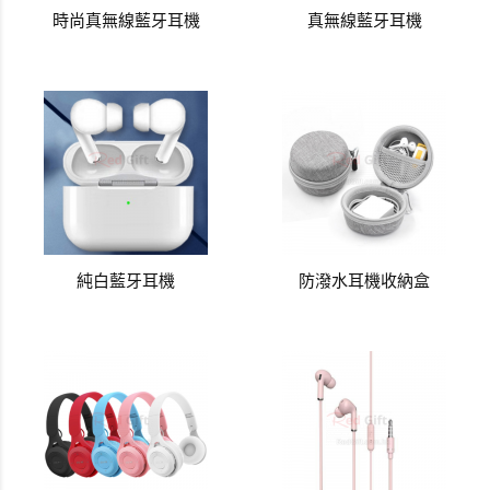
時尚真無線藍牙耳機
真無線藍牙耳機
純白藍牙耳機
防潑水耳機收納盒