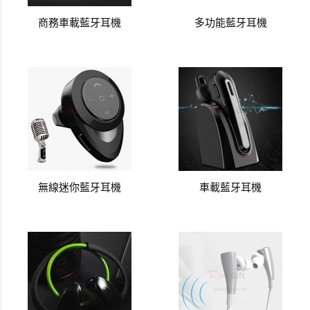
商務車載藍牙耳機
多功能藍牙耳機
無線迷你藍牙耳機
車載藍牙耳機