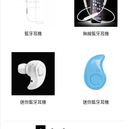
藍牙耳機
無線藍牙耳機
迷你藍牙耳機
迷你藍牙耳機