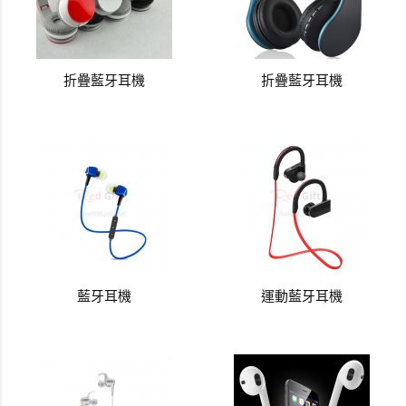
折疊藍牙耳機
折疊藍牙耳機
藍牙耳機
運動藍牙耳機