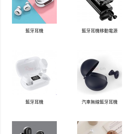
藍牙耳機
藍牙耳機移動電源
藍牙耳機
汽車無線藍牙耳機