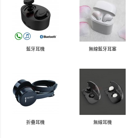
藍牙耳機
無線藍牙耳塞
折疊耳機
無線耳機