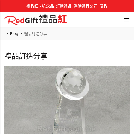
禮品紅 - 紀念品, 訂造禮品, 香港禮品公司, 贈品
Blog
禮品訂造分享
禮品訂造分享