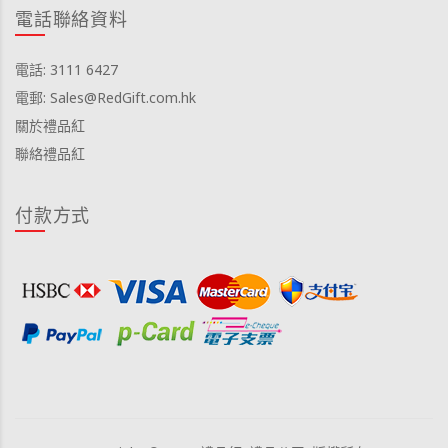
電話聯絡資料
電話: 3111 6427
電郵: Sales@RedGift.com.hk
關於禮品紅
聯絡禮品紅
付款方式