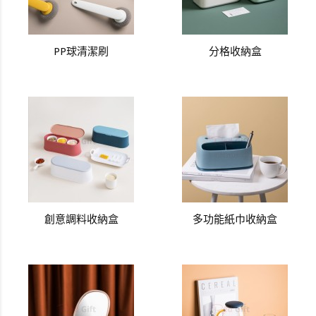
PP球清潔刷
分格收納盒
創意調料收納盒
多功能紙巾收納盒