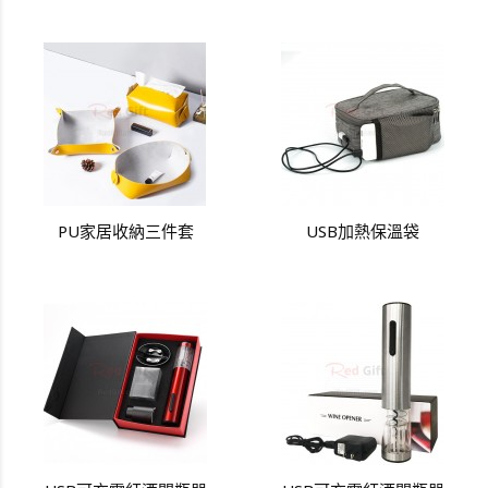
PU家居收納三件套
USB加熱保溫袋