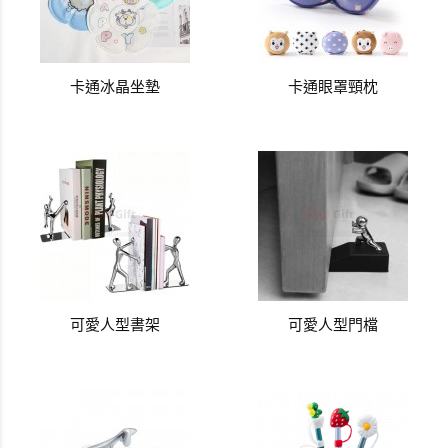
卡通冰晶坐墊
卡通眼罩頸枕
可愛人型書架
可愛人型門檔