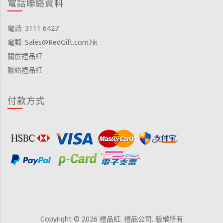
電話聯絡資料
電話: 3111 6427
電郵: Sales@RedGift.com.hk
關於禮品紅
聯絡禮品紅
付款方式
Copyright © 2026 禮品紅. 禮品公司. 版權所有