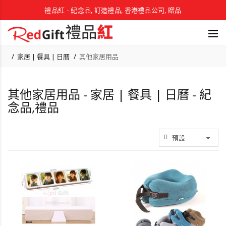
禮品紅 - 紀念品, 訂造禮品, 香港禮品公司, 贈品
家居 | 餐具 | 日曆
其他家居用品
其他家居用品 - 家居 | 餐具 | 日曆 - 紀
念品,禮品