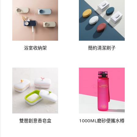
浴室收納架
簡約清潔刷子
雙層創意香皂盒
1000ML磨砂便攜水樽