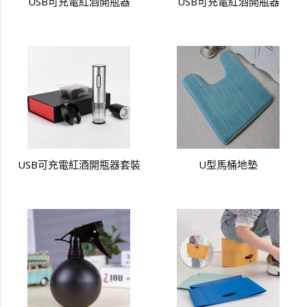
USB可充電紅酒開瓶器
USB可充電紅酒開瓶器
USB可充電紅酒開瓶器套裝
U型馬桶地墊