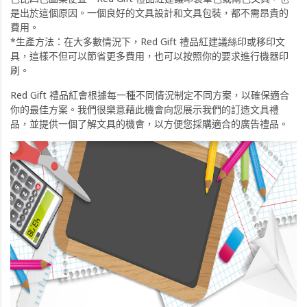
是出於這個原因。一個良好的文具設計和文具包裝，都不需昂貴的
費用。
*生產方法：在大多數情況下，Red Gift 禮品紅建議絲印或移印文
具，這樣不但可以節省更多費用，也可以按照你的要求進行機器印
刷。
Red Gift 禮品紅會根據每一種不同情況制定不同方案，以確保適合
你的最佳方案。我們很樂意藉此機會向您展示我們的訂造文具禮
品，並提供一個了解文具的機會，以方便您採購適合的廣告禮品。