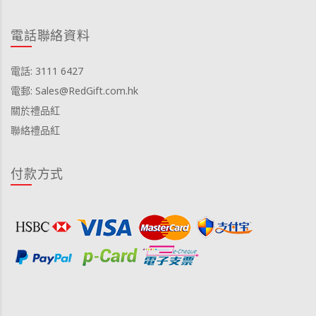
電話聯絡資料
電話: 3111 6427
電郵: Sales@RedGift.com.hk
關於禮品紅
聯絡禮品紅
付款方式