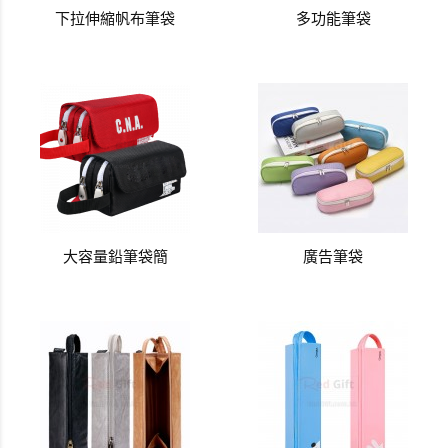
下拉伸縮帆布筆袋
多功能筆袋
大容量鉛筆袋簡
廣告筆袋