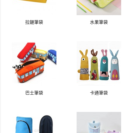
拉鏈筆袋
水果筆袋
巴士筆袋
卡通筆袋