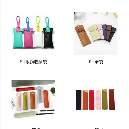
PU眼鏡收納袋
PU筆袋