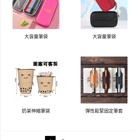
大容量筆袋
大容量筆袋
奶茶伸縮筆袋
彈性鬆緊固定筆套