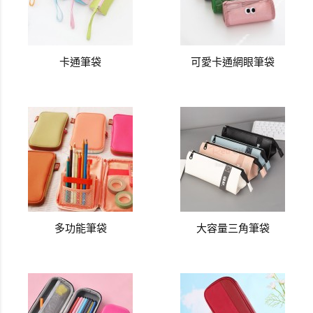
卡通筆袋
可愛卡通網眼筆袋
多功能筆袋
大容量三角筆袋