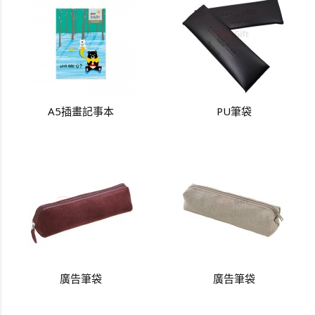
A5插畫記事本
PU筆袋
廣告筆袋
廣告筆袋