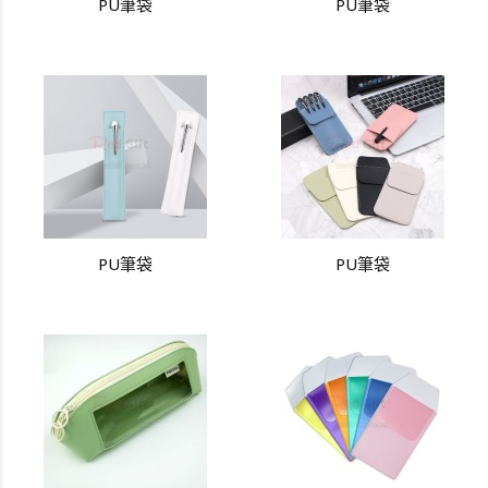
PU筆袋
PU筆袋
PU筆袋
PU筆袋