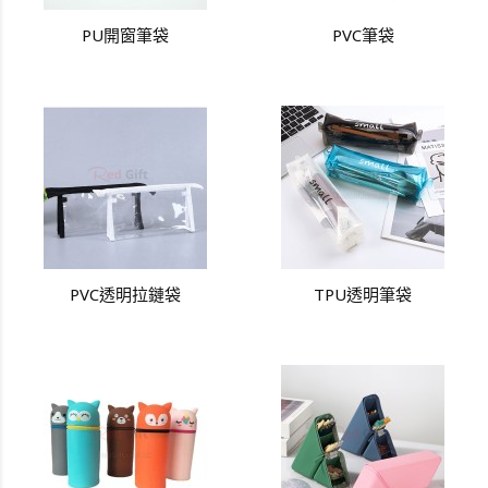
PU開窗筆袋
PVC筆袋
PVC透明拉鏈袋
TPU透明筆袋