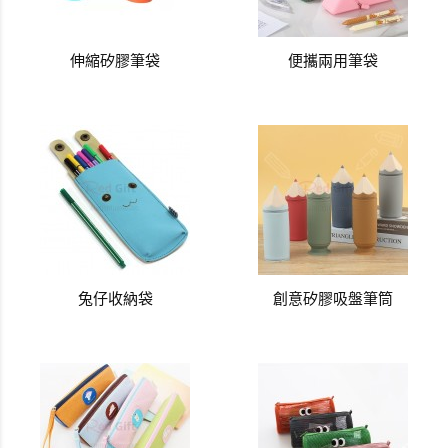
伸縮矽膠筆袋
便攜兩用筆袋
兔仔收納袋
創意矽膠吸盤筆筒