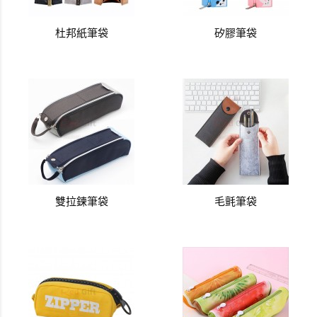
杜邦紙筆袋
矽膠筆袋
雙拉鍊筆袋
毛氈筆袋