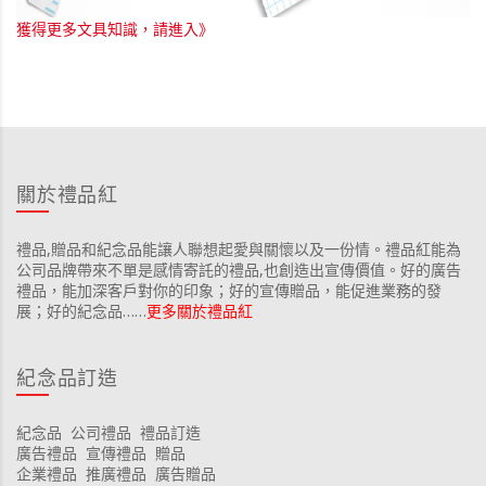
獲得更多文具知識，請進入》
關於禮品紅
禮品,贈品和紀念品能讓人聯想起愛與關懷以及一份情。禮品紅能為
公司品牌帶來不單是感情寄託的禮品,也創造出宣傳價值。好的廣告
禮品，能加深客戶對你的印象；好的宣傳贈品，能促進業務的發
展；好的紀念品……
更多關於禮品紅
紀念品訂造
紀念品
公司禮品
禮品訂造
廣告禮品
宣傳禮品
贈品
企業禮品
推廣禮品
廣告贈品