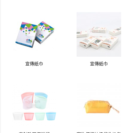
宣傳紙巾
宣傳紙巾