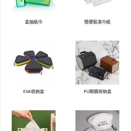
盒抽紙巾
簡便裝濕巾紙
EVA收納盒
PU眼鏡收納盒