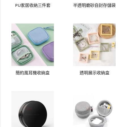
PU家居收納三件套
半透明磨砂自封存儲袋
簡約風耳機收納盒
透明展示收納盒