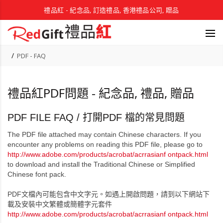
禮品紅 - 紀念品, 訂造禮品, 香港禮品公司, 贈品
PDF - FAQ
禮品紅PDF問題 - 紀念品, 禮品, 贈品
PDF FILE FAQ / 打開PDF 檔的常見問題
The PDF file attached may contain Chinese characters. If you
encounter any problems on reading this PDF file, please go to
http://www.adobe.com/products/
acrobat/acrrasianf ontpack.html
to download and install the Traditional Chinese or Simplified
Chinese font pack.
PDF文檔內可能包含中文字元。如遇上開啟問題，
請到以下網站下
載及安裝中文繁體或簡體字元套件
http://www.adobe.com/products/
acrobat/acrrasianf ontpack.html