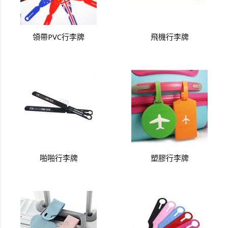
領帶PVC行李牌
飛機行李牌
啪啪行李牌
塑膠行李牌