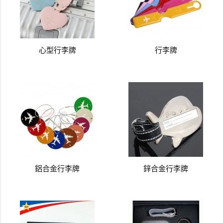
心型行李牌
行李牌
鋁合金行李牌
鋅合金行李牌