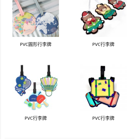
PVC圓形行李牌
PVC行李牌
PVC行李牌
PVC行李牌