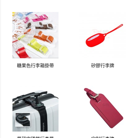
糖果色行李箱掛帶
矽膠行李牌