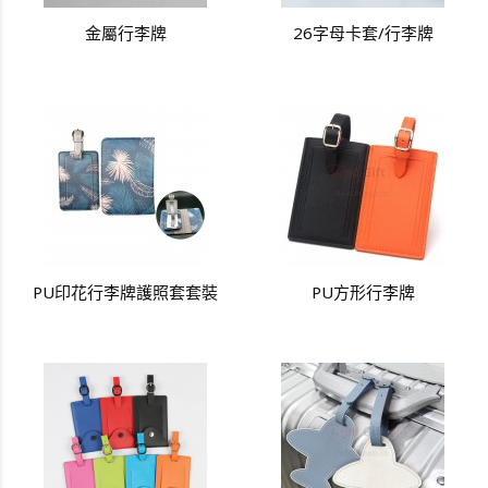
金屬行李牌
26字母卡套/行李牌
PU印花行李牌護照套套裝
PU方形行李牌