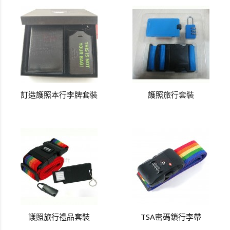
訂造護照本行李牌套裝
護照旅行套裝
護照旅行禮品套裝
TSA密碼鎖行李帶