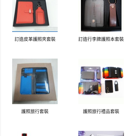
訂造皮革護照夾套裝
訂造行李牌護照本套裝
護照旅行套裝
護照旅行禮品套裝