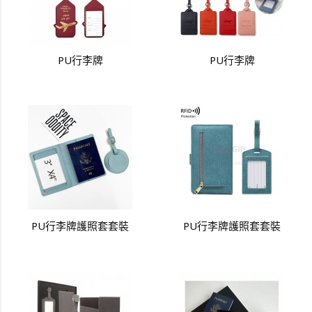
PU行李牌
PU行李牌
PU行李牌護照套套裝
PU行李牌護照套套裝