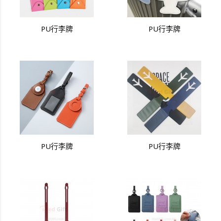
PU行李牌
PU行李牌
PU行李牌
PU行李牌