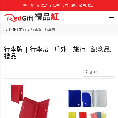
禮品紅 - 紀念品, 訂造禮品, 香港禮品公司, 贈品
戶外｜旅行
行李牌 | 行李帶
行李牌 | 行李帶 - 戶外｜旅行 - 紀念品,
禮品