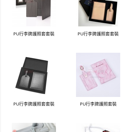
PU行李牌護照套套裝
PU行李牌護照套套裝
PU行李牌護照套套裝
PU行李牌護照套裝