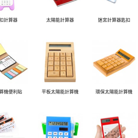
扣計算器
太陽能計算器
迷宮計算器匙扣
算機便利貼
平板太陽能計算機
環保太陽能計算機