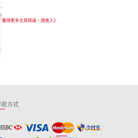
獲得更多文具知識，請進入》
付款方式