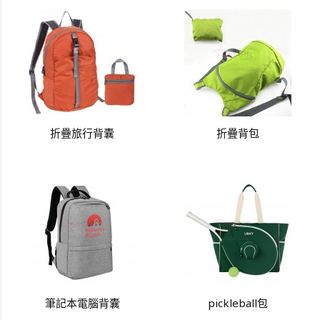
折疊旅行背囊
折疊背包
筆記本電腦背囊
pickleball包