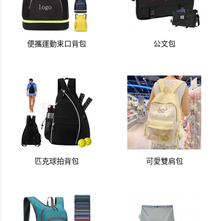
便攜運動束口背包
公文包
匹克球拍背包
可愛雙肩包