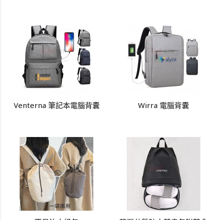
Venterna 筆記本電腦背囊
Wirra 電腦背囊