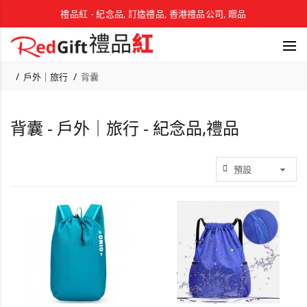
禮品紅 - 紀念品, 訂造禮品, 香港禮品公司, 贈品
戶外｜旅行
背囊
背囊 - 戶外｜旅行 - 紀念品,禮品