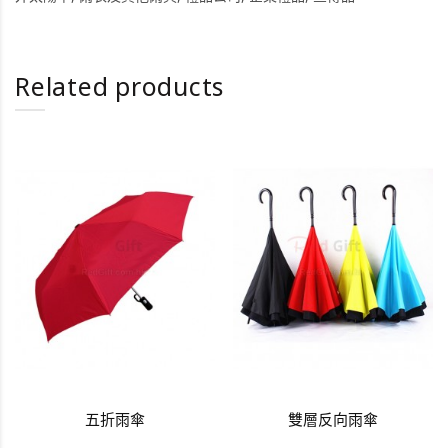
Related products
五折雨傘
雙層反向雨傘