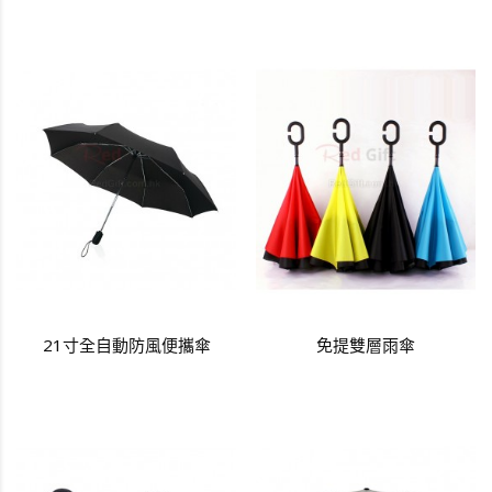
21寸全自動防風便攜傘
免提雙層雨傘