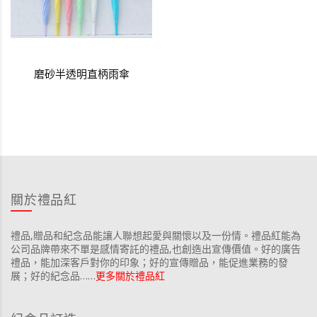
磨砂半透明直柄雨傘
關於禮品紅
禮品,贈品和紀念品能讓人聯想起愛與關懷以及一份情。禮品紅能為
公司品牌帶來不單是感情寄託的禮品,也創造出宣傳價值。好的廣告
禮品，能加深客戶對你的印象；好的宣傳贈品，能促進業務的發
展；好的紀念品……
更多關於禮品紅