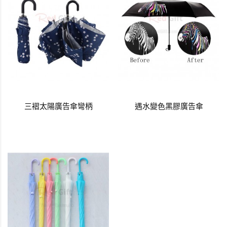
三褶太陽廣告傘彎柄
遇水變色黑膠廣告傘