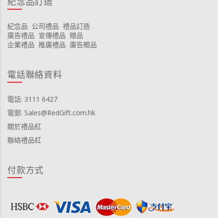
紀念品訂造
紀念品
公司禮品
禮品訂造
廣告禮品
宣傳禮品
贈品
企業禮品
推廣禮品
廣告贈品
電話聯絡資料
電話: 3111 6427
電郵: Sales@RedGift.com.hk
關於禮品紅
聯絡禮品紅
付款方式