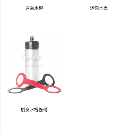
運動水樽
迷你水壺
創意水樽挽帶