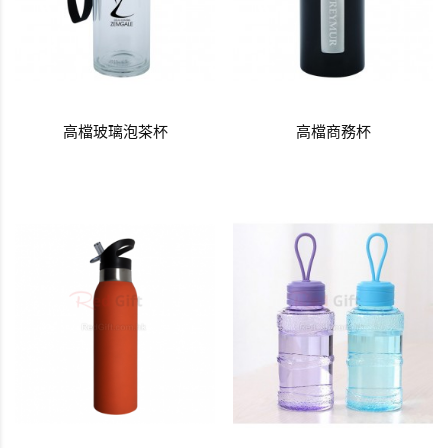
高檔玻璃泡茶杯
高檔商務杯