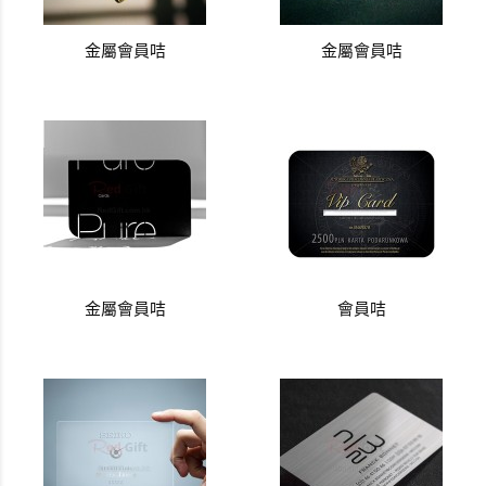
金屬會員咭
金屬會員咭
金屬會員咭
會員咭