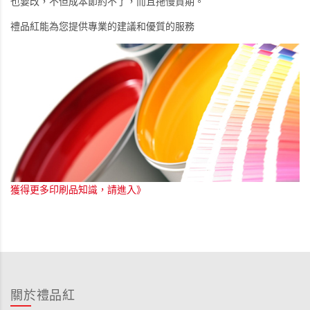
也要改，不但成本節約不了，而且拖慢貨期。
禮品紅能為您提供專業的建議和優質的服務
獲得更多印刷品知識，請進入》
關於禮品紅