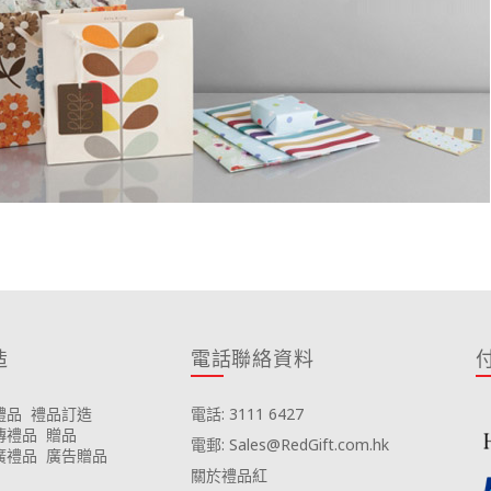
造
電話聯絡資料
禮品
禮品訂造
電話: 3111 6427
傳禮品
贈品
電郵: Sales@RedGift.com.hk
廣禮品
廣告贈品
關於禮品紅