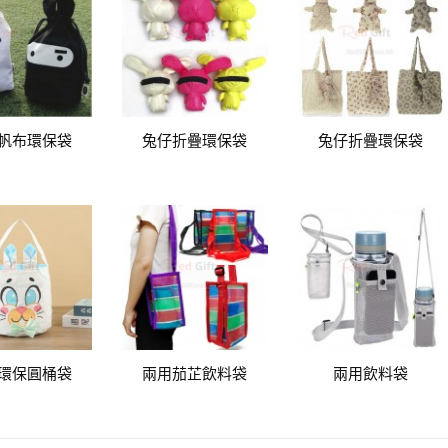
帆布環保袋
兔仔折疊環保袋
兔仔折疊環保袋
環保圓桶袋
兩用茄芷飲料袋
兩用飲料袋