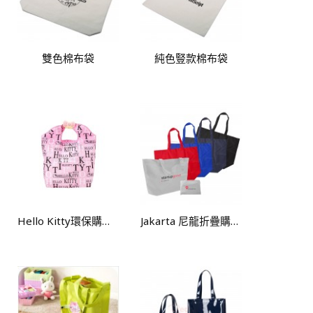
雙色棉布袋
純色豎款棉布袋
Hello Kitty環保購物袋
Jakarta 尼龍折疊購物袋