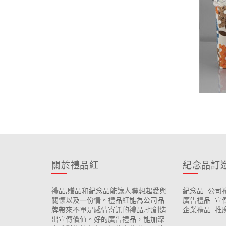
關於禮品紅
紀念品訂
禮品,贈品和紀念品能讓人聯想起愛與
紀念品
公司
關懷以及一份情。禮品紅能為公司品
廣告禮品
宣
牌帶來不單是感情寄託的禮品,也創造
企業禮品
推
出宣傳價值。好的廣告禮品，能加深