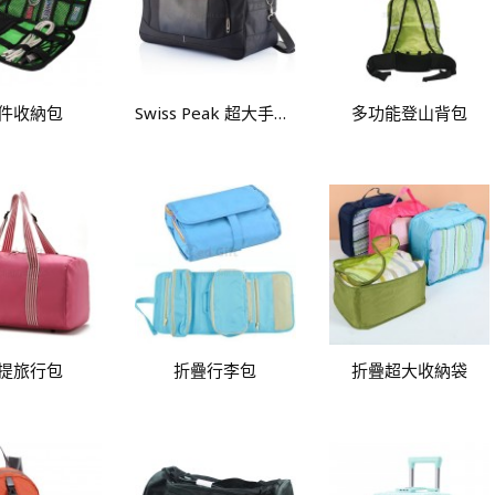
件收納包
Swiss Peak 超大手提旅行包
多功能登山背包
提旅行包
折疊行李包
折疊超大收納袋