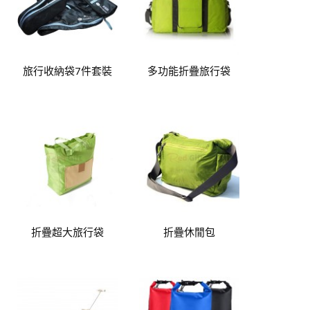
旅行收納袋7件套裝
多功能折疊旅行袋
折疊超大旅行袋
折疊休閒包