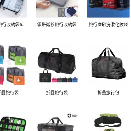
多用途旅行收納袋6件套
領帶襯衫旅行收納袋
旅行磨砂洗漱化妝袋
折疊旅行袋
折疊旅行袋
折疊旅行包