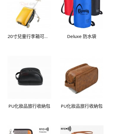
20寸兒童行李箱可坐騎
Deluxe 防水袋
PU化妝品旅行收納包
PU化妝品旅行收納包