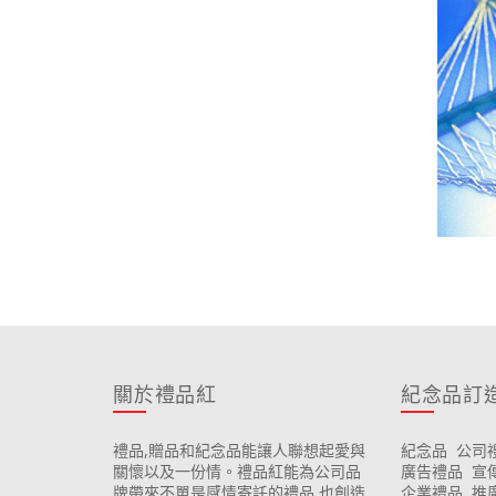
關於禮品紅
紀念品訂
禮品,贈品和紀念品能讓人聯想起愛與
紀念品
公司
關懷以及一份情。禮品紅能為公司品
廣告禮品
宣
牌帶來不單是感情寄託的禮品,也創造
企業禮品
推